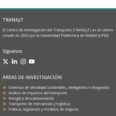
TRANSyT
El Centro de Investigación del Transporte (TRANSyT) es un centro
creado en 2002 por la Universidad Politécnica de Madrid (UPM).
Síguenos
ÁREAS DE INVESTIGACIÓN
Sistemas de Movilidad Sostenibles, inteligentes e integrados
Análisis de impactos del transporte
Energía y descarbonización
Transporte de mercancías y logística
Política, regulación y modelos de negocio