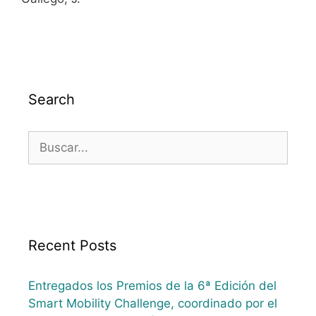
Search
Recent Posts
Entregados los Premios de la 6ª Edición del
Smart Mobility Challenge, coordinado por el