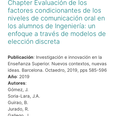
Chapter Evaluación de los
factores condicionantes de los
niveles de comunicación oral en
los alumnos de Ingeniería: un
enfoque a través de modelos de
elección discreta
Publicación
: Investigación e innovación en la
Enseñanza Superior. Nuevos contextos, nuevas
ideas. Barcelona. Octaedro, 2019, pps 585-596
Año
: 2019
Autores
:
Gómez, J.
Soria-Lara, J.A.
Guirao, B.
Jurado, R.
Gallego, J.