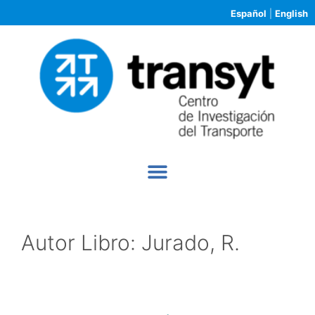
Español
|
English
Autor Libro:
Jurado, R.