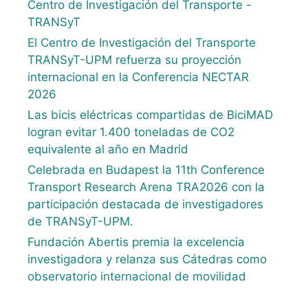
Centro de Investigación del Transporte -
TRANSyT
El Centro de Investigación del Transporte
TRANSyT-UPM refuerza su proyección
internacional en la Conferencia NECTAR
2026
Las bicis eléctricas compartidas de BiciMAD
logran evitar 1.400 toneladas de CO2
equivalente al año en Madrid
Celebrada en Budapest la 11th Conference
Transport Research Arena TRA2026 con la
participación destacada de investigadores
de TRANSyT-UPM.
Fundación Abertis premia la excelencia
investigadora y relanza sus Cátedras como
observatorio internacional de movilidad