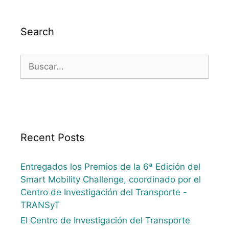
Search
Recent Posts
Entregados los Premios de la 6ª Edición del
Smart Mobility Challenge, coordinado por el
Centro de Investigación del Transporte -
TRANSyT
El Centro de Investigación del Transporte