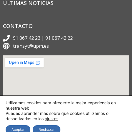
ÚLTIMAS NOTICIAS
CONTACTO
91 067 42 23 | 91 067 42 22
transyt@upm.es
Utilizamos cookies para ofrecerte la mejor experiencia en
nuestra web.
Puedes aprender más sobre qué cookies utilizamos o
desactivarlas en los
ajustes
.
Aceptar
Rechazar