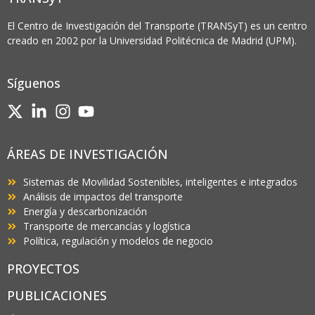
El Centro de Investigación del Transporte (TRANSyT) es un centro
creado en 2002 por la Universidad Politécnica de Madrid (UPM).
Síguenos
ÁREAS DE INVESTIGACIÓN
Sistemas de Movilidad Sostenibles, inteligentes e integrados
Análisis de impactos del transporte
Energía y descarbonización
Transporte de mercancías y logística
Política, regulación y modelos de negocio
PROYECTOS
PUBLICACIONES