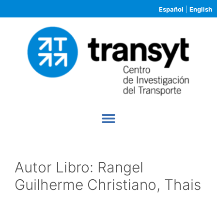
Español
|
English
Autor Libro:
Rangel
Guilherme Christiano, Thais