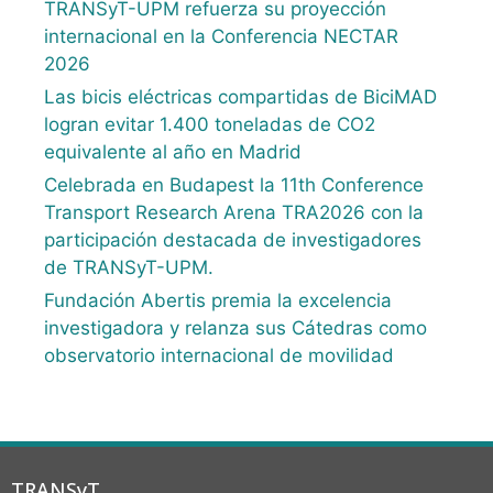
TRANSyT-UPM refuerza su proyección
internacional en la Conferencia NECTAR
2026
Las bicis eléctricas compartidas de BiciMAD
logran evitar 1.400 toneladas de CO2
equivalente al año en Madrid
Celebrada en Budapest la 11th Conference
Transport Research Arena TRA2026 con la
participación destacada de investigadores
de TRANSyT-UPM.
Fundación Abertis premia la excelencia
investigadora y relanza sus Cátedras como
observatorio internacional de movilidad
TRANSyT