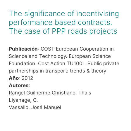
The significance of incentivising
performance based contracts.
The case of PPP roads projects
Publicación
: COST European Cooperation in
Science and Technology. European Science
Foundation. Cost Action TU1001. Public private
partnerships in transport: trends & theory
Año
: 2012
Autores
:
Rangel Guilherme Christiano, Thais
Liyanage, C.
Vassallo, José Manuel