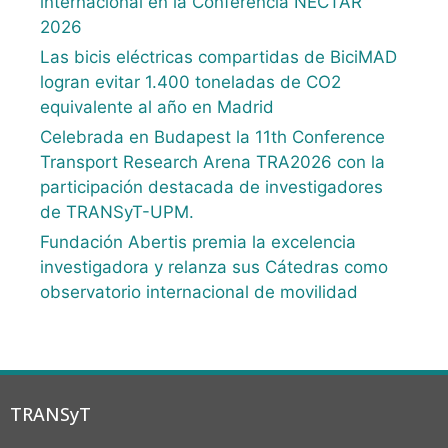
internacional en la Conferencia NECTAR
2026
Las bicis eléctricas compartidas de BiciMAD
logran evitar 1.400 toneladas de CO2
equivalente al año en Madrid
Celebrada en Budapest la 11th Conference
Transport Research Arena TRA2026 con la
participación destacada de investigadores
de TRANSyT-UPM.
Fundación Abertis premia la excelencia
investigadora y relanza sus Cátedras como
observatorio internacional de movilidad
TRANSyT