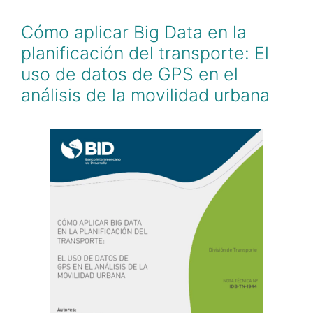
Cómo aplicar Big Data en la
planificación del transporte: El
uso de datos de GPS en el
análisis de la movilidad urbana