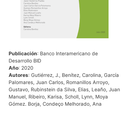
Publicación
: Banco Interamericano de
Desarrollo BID
Año
: 2020
Autores
: Gutiérrez, J., Benítez, Carolina, García
Palomares, Juan Carlos, Romanillos Arroyo,
Gustavo, Rubinstein da Silva, Elias, Leaño, Juan
Manuel, Ribeiro, Karisa, Scholl, Lynn, Moya
Gómez. Borja, Condeço Melhorado, Ana