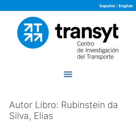
Español
|
English
Autor Libro:
Rubinstein da
Silva, Elias