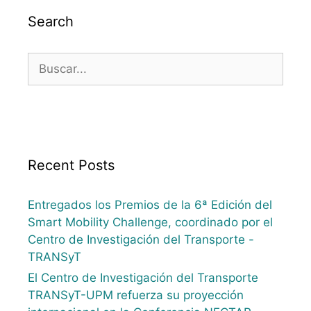
Search
Recent Posts
Entregados los Premios de la 6ª Edición del
Smart Mobility Challenge, coordinado por el
Centro de Investigación del Transporte -
TRANSyT
El Centro de Investigación del Transporte
TRANSyT-UPM refuerza su proyección