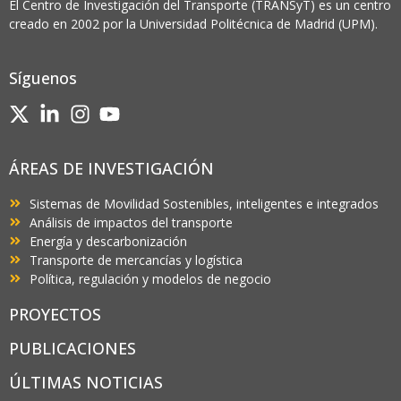
El Centro de Investigación del Transporte (TRANSyT) es un centro
creado en 2002 por la Universidad Politécnica de Madrid (UPM).
Síguenos
ÁREAS DE INVESTIGACIÓN
Sistemas de Movilidad Sostenibles, inteligentes e integrados
Análisis de impactos del transporte
Energía y descarbonización
Transporte de mercancías y logística
Política, regulación y modelos de negocio
PROYECTOS
PUBLICACIONES
ÚLTIMAS NOTICIAS