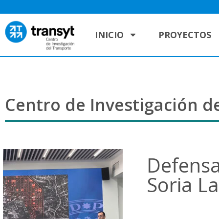
INICIO
PROYECTOS
Centro de Investigación de
Defensa 
Soria L