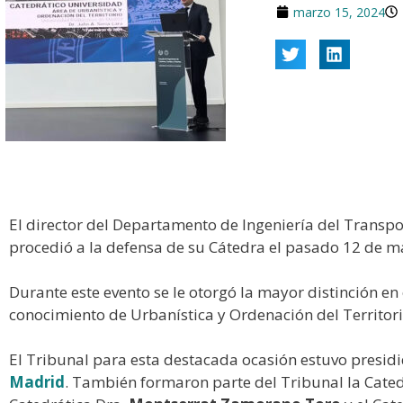
marzo 15, 2024
El director del Departamento de Ingeniería del Transp
procedió a la defensa de su Cátedra el pasado 12 de m
Durante este evento se le otorgó la mayor distinción en
conocimiento de Urbanística y Ordenación del Territori
El Tribunal para esta destacada ocasión estuvo presidi
Madrid
. También formaron parte del Tribunal la Cated