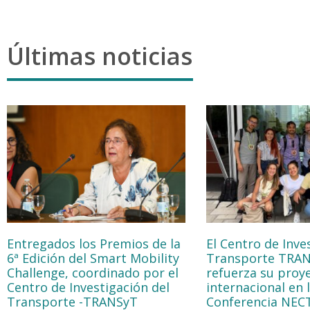
Últimas noticias
Entregados los Premios de la
El Centro de Inve
6ª Edición del Smart Mobility
Transporte TRA
Challenge, coordinado por el
refuerza su proy
Centro de Investigación del
internacional en 
Transporte -TRANSyT
Conferencia NEC