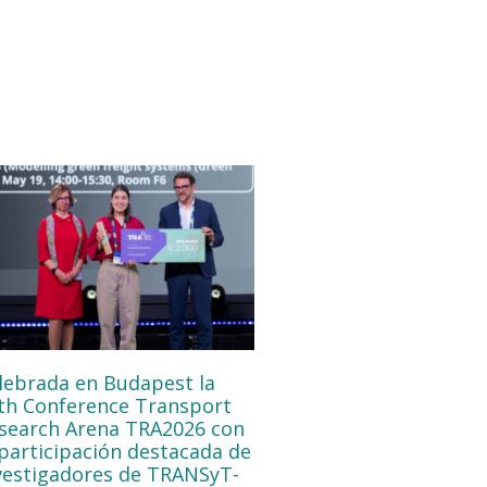
lebrada en Budapest la
th Conference Transport
search Arena TRA2026 con
 participación destacada de
vestigadores de TRANSyT-