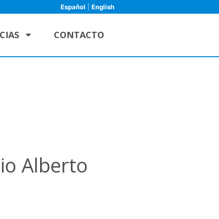
Español
|
English
CIAS
CONTACTO
io Alberto