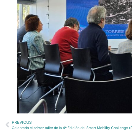
PREVIOUS