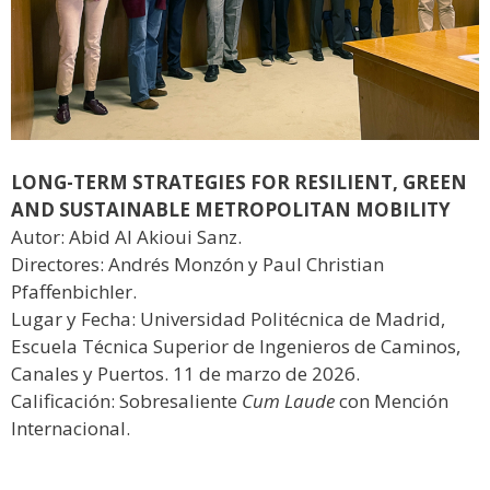
LONG-TERM STRATEGIES FOR RESILIENT, GREEN
AND SUSTAINABLE METROPOLITAN MOBILITY
Autor: Abid Al Akioui Sanz.
Directores: Andrés Monzón y Paul Christian
Pfaffenbichler.
Lugar y Fecha: Universidad Politécnica de Madrid,
Escuela Técnica Superior de Ingenieros de Caminos,
Canales y Puertos. 11 de marzo de 2026.
Calificación: Sobresaliente
Cum Laude
con Mención
Internacional.