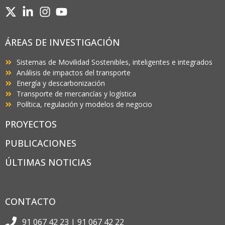
ÁREAS DE INVESTIGACIÓN
Sistemas de Movilidad Sostenibles, inteligentes e integrados
Análisis de impactos del transporte
Energía y descarbonización
Transporte de mercancías y logística
Política, regulación y modelos de negocio
PROYECTOS
PUBLICACIONES
ÚLTIMAS NOTICIAS
CONTACTO
91 067 42 23 | 91 067 42 22