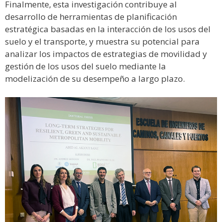
Finalmente, esta investigación contribuye al
desarrollo de herramientas de planificación
estratégica basadas en la interacción de los usos del
suelo y el transporte, y muestra su potencial para
analizar los impactos de estrategias de movilidad y
gestión de los usos del suelo mediante la
modelización de su desempeño a largo plazo.