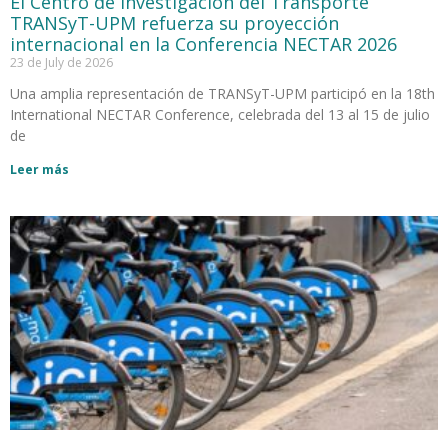
El Centro de Investigación del Transporte
TRANSyT-UPM refuerza su proyección
internacional en la Conferencia NECTAR 2026
23 de July de 2026
Una amplia representación de TRANSyT-UPM participó en la 18th
International NECTAR Conference, celebrada del 13 al 15 de julio
de
Leer más