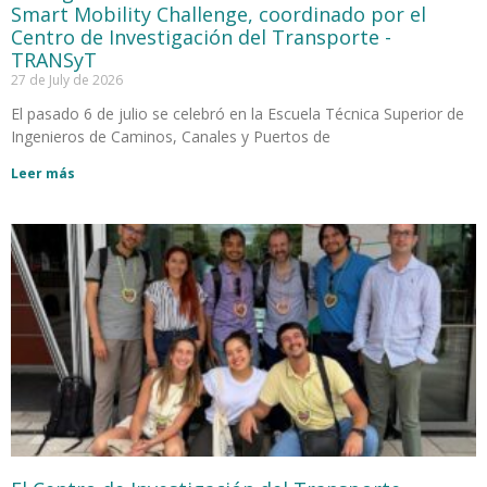
Smart Mobility Challenge, coordinado por el
Centro de Investigación del Transporte -
TRANSyT
27 de July de 2026
El pasado 6 de julio se celebró en la Escuela Técnica Superior de
Ingenieros de Caminos, Canales y Puertos de
Leer más