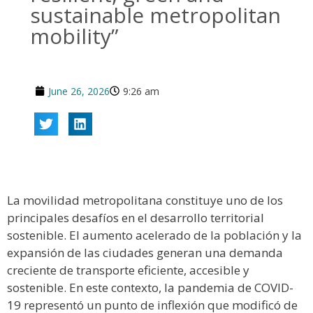
sustainable metropolitan
mobility”
June 26, 2026
9:26 am
La movilidad metropolitana constituye uno de los
principales desafíos en el desarrollo territorial
sostenible. El aumento acelerado de la población y la
expansión de las ciudades generan una demanda
creciente de transporte eficiente, accesible y
sostenible. En este contexto, la pandemia de COVID-
19 representó un punto de inflexión que modificó de