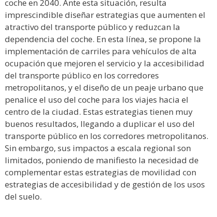
coche en 2040. Ante esta situación, resulta
imprescindible diseñar estrategias que aumenten el
atractivo del transporte público y reduzcan la
dependencia del coche. En esta línea, se propone la
implementación de carriles para vehículos de alta
ocupación que mejoren el servicio y la accesibilidad
del transporte público en los corredores
metropolitanos, y el diseño de un peaje urbano que
penalice el uso del coche para los viajes hacia el
centro de la ciudad. Estas estrategias tienen muy
buenos resultados, llegando a duplicar el uso del
transporte público en los corredores metropolitanos.
Sin embargo, sus impactos a escala regional son
limitados, poniendo de manifiesto la necesidad de
complementar estas estrategias de movilidad con
estrategias de accesibilidad y de gestión de los usos
del suelo.