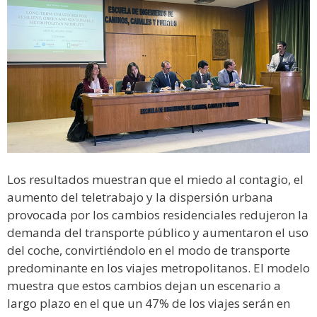
Los resultados muestran que el miedo al contagio, el
aumento del teletrabajo y la dispersión urbana
provocada por los cambios residenciales redujeron la
demanda del transporte público y aumentaron el uso
del coche, convirtiéndolo en el modo de transporte
predominante en los viajes metropolitanos. El modelo
muestra que estos cambios dejan un escenario a
largo plazo en el que un 47% de los viajes serán en