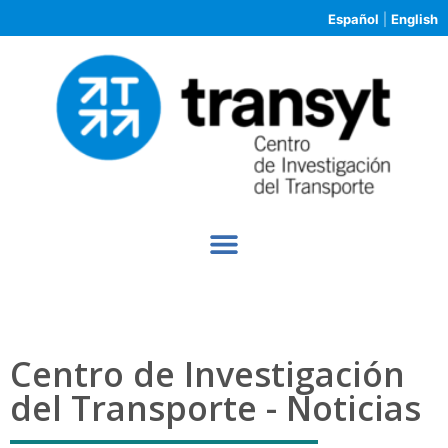
Español
|
English
Centro de Investigación
del Transporte - Noticias