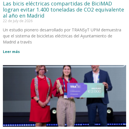
Las bicis eléctricas compartidas de BiciMAD
logran evitar 1.400 toneladas de CO2 equivalente
al año en Madrid
22 de July de 2026
Un estudio pionero desarrollado por TRANSyT UPM demuestra
que el sistema de bicicletas eléctricas del Ayuntamiento de
Madrid a través
Leer más