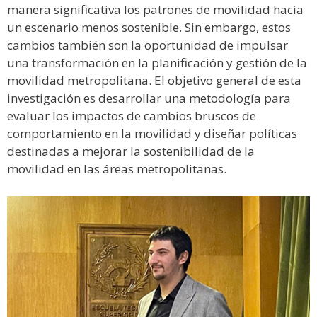
manera significativa los patrones de movilidad hacia
un escenario menos sostenible. Sin embargo, estos
cambios también son la oportunidad de impulsar
una transformación en la planificación y gestión de la
movilidad metropolitana. El objetivo general de esta
investigación es desarrollar una metodología para
evaluar los impactos de cambios bruscos de
comportamiento en la movilidad y diseñar políticas
destinadas a mejorar la sostenibilidad de la
movilidad en las áreas metropolitanas.