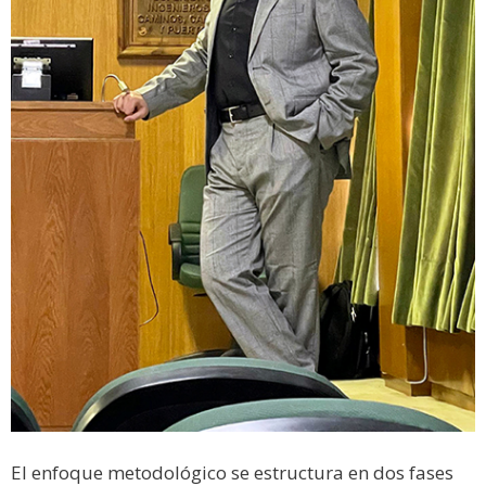
El enfoque metodológico se estructura en dos fases