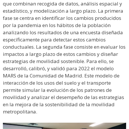
que combinan recogida de datos, análisis espacial y
estadístico, y modelización a largo plazo. La primera
fase se centra en identificar los cambios producidos
por la pandemia en los hábitos de la población
analizando los resultados de una encuesta diseñada
específicamente para detectar estos cambios
conductuales. La segunda fase consiste en evaluar los
impactos a largo plazo de estos cambios y diseñar
estrategias de movilidad sostenible. Para ello, se
desarrolló, calibró, y validó para 2022 el modelo
MARS de la Comunidad de Madrid. Este modelo de
interacción de los usos del suelo y el transporte
permite simular la evolución de los patrones de
movilidad y analizar el desempeño de las estrategias
en la mejora de la sostenibilidad de la movilidad
metropolitana.