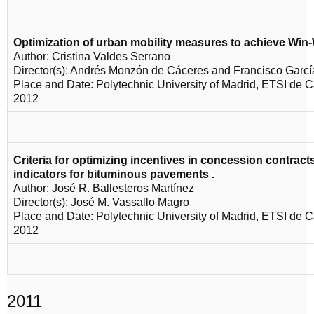
Optimization of urban mobility measures to achieve Win-
Author: Cristina Valdes Serrano
Director(s): Andrés Monzón de Cáceres and Francisco Garcí
Place and Date: Polytechnic University of Madrid, ETSI de
2012
Criteria for optimizing incentives in concession contracts
indicators for bituminous pavements
.
Author: José R. Ballesteros Martínez
Director(s): José M. Vassallo Magro
Place and Date: Polytechnic University of Madrid, ETSI de
2012
2011