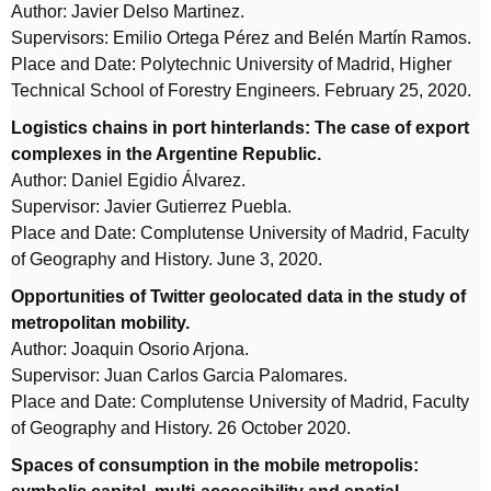
Author: Javier Delso Martinez.
Supervisors: Emilio Ortega Pérez and Belén Martín Ramos.
Place and Date: Polytechnic University of Madrid, Higher
Technical School of Forestry Engineers. February 25, 2020.
Logistics chains in port hinterlands: The case of export
complexes in the Argentine Republic.
Author: Daniel Egidio Álvarez.
Supervisor: Javier Gutierrez Puebla.
Place and Date: Complutense University of Madrid, Faculty
of Geography and History. June 3, 2020.
Opportunities of Twitter geolocated data in the study of
metropolitan mobility.
Author: Joaquin Osorio Arjona.
Supervisor: Juan Carlos Garcia Palomares.
Place and Date: Complutense University of Madrid, Faculty
of Geography and History. 26 October 2020.
Spaces of consumption in the mobile metropolis: