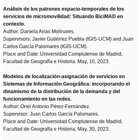
Análisis de los patrones espacio-temporales de los
servicios de micromovilidad: Situando BiciMAD en
contexto.
Author: Daniela Arias Molinares.
Supervisors: Javier Gutiérrez Puebla (tGIS-UCM) and Juan
Carlos García Palomares (tGIS-UCM).
Place and Date: Universidad Complutense de Madrid,
Facultad de Geografía e Historia. May, 10, 2023.
Modelos de localización-asignación de servicios en
Sistemas de Información Geográfica: incorporando el
dinamismo de la distribución de la demanda y del
funcionamiento en las redes.
Author: Onel Antonio Pérez-Fernández.
Supervisor: Juan Carlos García Palomares.
Place and Date: Universidad Complutense de Madrid,
Facultad de Geografía e Historia. May, 30, 2023.