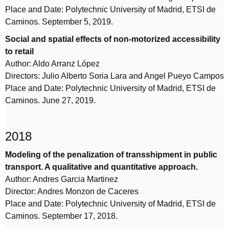
Place and Date: Polytechnic University of Madrid, ETSI de
Caminos. September 5, 2019.
Social and spatial effects of non-motorized accessibility
to retail
Author: Aldo Arranz López
Directors: Julio Alberto Soria Lara and Angel Pueyo Campos
Place and Date: Polytechnic University of Madrid, ETSI de
Caminos. June 27, 2019.
2018
Modeling of the penalization of transshipment in public
transport. A qualitative and quantitative approach.
Author: Andres Garcia Martinez
Director: Andres Monzon de Caceres
Place and Date: Polytechnic University of Madrid, ETSI de
Caminos. September 17, 2018.