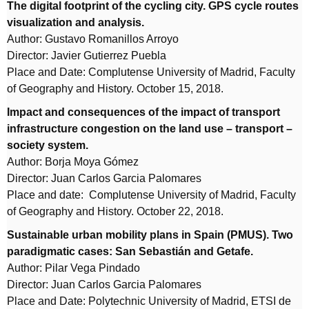
The digital footprint of the cycling city. GPS cycle routes
visualization and analysis.
Author: Gustavo Romanillos Arroyo
Director: Javier Gutierrez Puebla
Place and Date: Complutense University of Madrid, Faculty
of Geography and History. October 15, 2018.
Impact and consequences of the impact of transport
infrastructure congestion on the land use – transport –
society system.
Author: Borja Moya Gómez
Director: Juan Carlos Garcia Palomares
Place and date: Complutense University of Madrid, Faculty
of Geography and History. October 22, 2018.
Sustainable urban mobility plans in Spain (PMUS). Two
paradigmatic cases: San Sebastián and Getafe.
Author: Pilar Vega Pindado
Director: Juan Carlos Garcia Palomares
Place and Date: Polytechnic University of Madrid, ETSI de