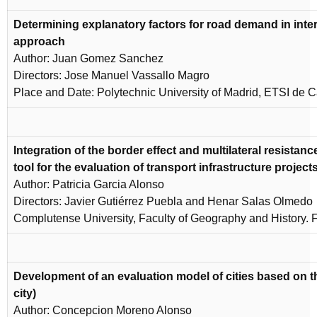
Determining explanatory factors for road demand in inter
approach
Author: Juan Gomez Sanchez
Directors: Jose Manuel Vassallo Magro
Place and Date: Polytechnic University of Madrid, ETSI de C
Integration of the border effect and multilateral resistanc
tool for the evaluation of transport infrastructure project
Author: Patricia Garcia Alonso
Directors: Javier Gutiérrez Puebla and Henar Salas Olmedo
Complutense University, Faculty of Geography and History. 
Development of an evaluation model of cities based on t
city)
Author: Concepcion Moreno Alonso