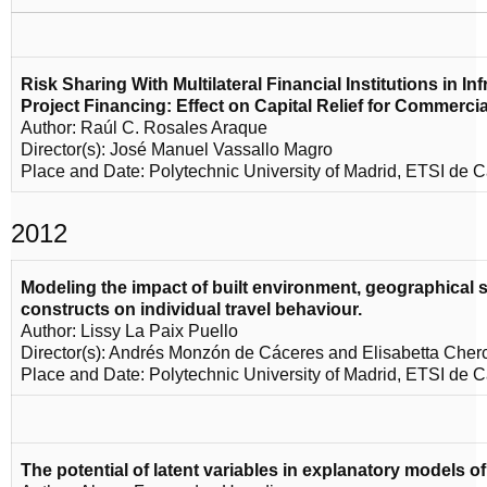
Risk Sharing With Multilateral Financial Institutions in I
Project Financing: Effect on Capital Relief for Commerci
Author: Raúl C. Rosales Araque
Director(s): José Manuel Vassallo Magro
Place and Date: Polytechnic University of Madrid, ETSI de 
2012
Modeling the impact of built environment, geographical s
constructs on individual travel behaviour.
Author: Lissy La Paix Puello
Director(s): Andrés Monzón de Cáceres and Elisabetta Cher
Place and Date: Polytechnic University of Madrid, ETSI de 
The potential of latent variables in explanatory models o