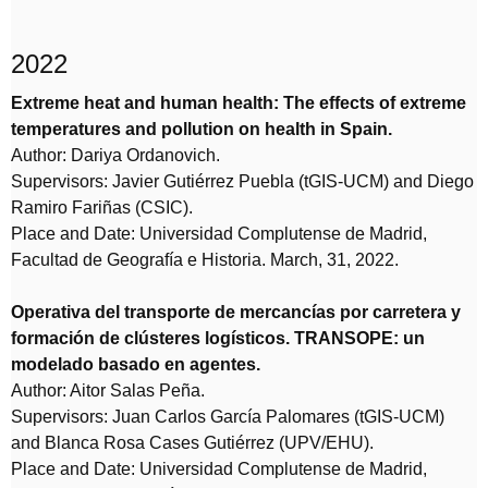
2022
Extreme heat and human health: The effects of extreme
temperatures and pollution on health in Spain.
Author: Dariya Ordanovich.
Supervisors: Javier Gutiérrez Puebla (tGIS-UCM) and Diego
Ramiro Fariñas (CSIC).
Place and Date: Universidad Complutense de Madrid,
Facultad de Geografía e Historia. March, 31, 2022.
Operativa del transporte de mercancías por carretera y
formación de clústeres logísticos. TRANSOPE: un
modelado basado en agentes.
Author: Aitor Salas Peña.
Supervisors: Juan Carlos García Palomares (tGIS-UCM)
and Blanca Rosa Cases Gutiérrez (UPV/EHU).
Place and Date: Universidad Complutense de Madrid,