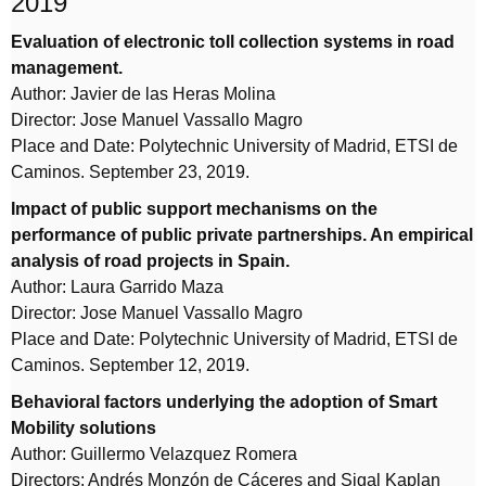
2019
Evaluation of electronic toll collection systems in road
management.
Author: Javier de las Heras Molina
Director: Jose Manuel Vassallo Magro
Place and Date: Polytechnic University of Madrid, ETSI de
Caminos. September 23, 2019.
Impact of public support mechanisms on the
performance of public private partnerships. An empirical
analysis of road projects in Spain.
Author: Laura Garrido Maza
Director: Jose Manuel Vassallo Magro
Place and Date: Polytechnic University of Madrid, ETSI de
Caminos. September 12, 2019.
Behavioral factors underlying the adoption of Smart
Mobility solutions
Author: Guillermo Velazquez Romera
Directors: Andrés Monzón de Cáceres and Sigal Kaplan