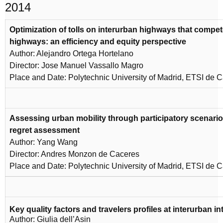
2014
Optimization of tolls on interurban highways that compete
highways: an efficiency and equity perspective
Author: Alejandro Ortega Hortelano
Director: Jose Manuel Vassallo Magro
Place and Date: Polytechnic University of Madrid, ETSI de 
Assessing urban mobility through participatory scenario
regret assessment
Author: Yang Wang
Director: Andres Monzon de Caceres
Place and Date: Polytechnic University of Madrid, ETSI de C
Key quality factors and travelers profiles at interurban i
Author: Giulia dell’Asin