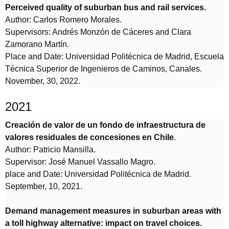
Perceived quality of suburban bus and rail services.
Author: Carlos Romero Morales.
Supervisors: Andrés Monzón de Cáceres and Clara
Zamorano Martín.
Place and Date: Universidad Politécnica de Madrid, Escuela
Técnica Superior de Ingenieros de Caminos, Canales.
November, 30, 2022.
2021
Creación de valor de un fondo de infraestructura de
valores residuales de concesiones en Chile
.
Author: Patricio Mansilla.
Supervisor: José Manuel Vassallo Magro.
place and Date: Universidad Politécnica de Madrid.
September, 10, 2021.
Demand management measures in suburban areas with
a toll highway alternative: impact on travel choices.