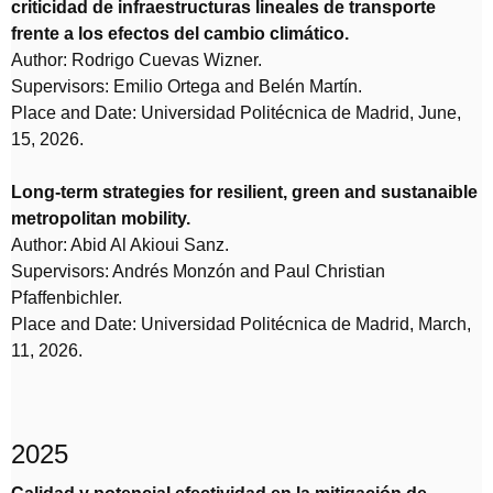
criticidad de infraestructuras lineales de transporte
frente a los efectos del cambio climático.
Author: Rodrigo Cuevas Wizner.
Supervisors: Emilio Ortega and Belén Martín.
Place and Date: Universidad Politécnica de Madrid, June,
15, 2026.
Long-term strategies for resilient, green and sustanaible
metropolitan mobility.
Author: Abid Al Akioui Sanz.
Supervisors: Andrés Monzón and Paul Christian
Pfaffenbichler.
Place and Date: Universidad Politécnica de Madrid, March,
11, 2026.
2025