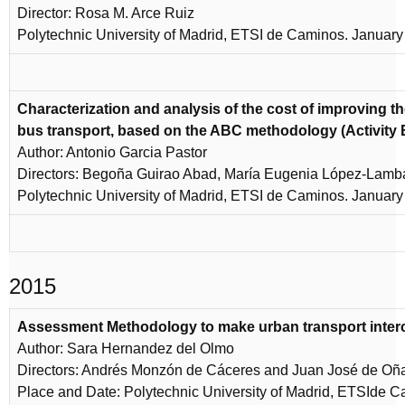
Director: Rosa M. Arce Ruiz
Polytechnic University of Madrid, ETSI de Caminos. January
Characterization and analysis of the cost of improving th
bus transport, based on the ABC methodology (Activity
Author: Antonio Garcia Pastor
Directors: Begoña Guirao Abad, María Eugenia López-Lamb
Polytechnic University of Madrid, ETSI de Caminos. January
2015
Assessment Methodology to make urban transport interc
Author: Sara Hernandez del Olmo
Directors: Andrés Monzón de Cáceres and Juan José de Oñ
Place and Date: Polytechnic University of Madrid, ETSIde 