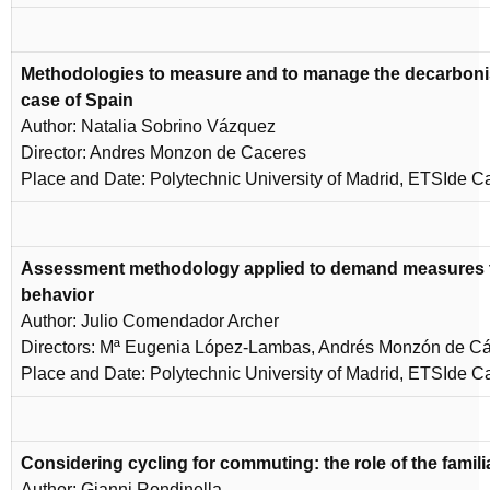
Methodologies to measure and to manage the decarbonis
case of Spain
Author: Natalia Sobrino Vázquez
Director: Andres Monzon de Caceres
Place and Date: Polytechnic University of Madrid, ETSIde C
Assessment methodology applied to demand measures t
behavior
Author: Julio Comendador Archer
Directors: Mª Eugenia López-Lambas, Andrés Monzón de C
Place and Date: Polytechnic University of Madrid, ETSIde C
Considering cycling for commuting: the role of the famili
Author: Gianni Rondinella