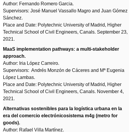
Author: Fernando Romero Garcia.
Supervisors: José Manuel Vassallo Magro and Juan Gómez
Sánchez.
Place and Date: Polytechnic University of Madrid, Higher
Technical School of Civil Engineers, Canals. September 23,
2021.
MaaS implementation pathways: a multi-stakeholder
approach.
Author: Iria López Carreiro.
Supervisors: Andrés Monzón de Cáceres and Mª Eugenia
López Lambas.
Place and Date: Polytechnic University of Madrid, Higher
Technical School of Civil Engineers, Canals. November 4,
2021.
Alternativas sostenibles para la logística urbana en la
era del comercio electrónicosistema m4g (metro for
goods).
Author: Rafael Villa Martínez.