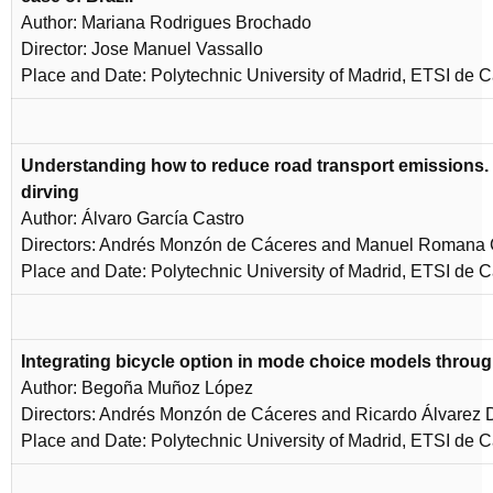
Author: Mariana Rodrigues Brochado
Director: Jose Manuel Vassallo
Place and Date: Polytechnic University of Madrid, ETSI de 
Understanding how to reduce road transport emissions. 
dirving
Author: Álvaro García Castro
Directors: Andrés Monzón de Cáceres and Manuel Romana 
Place and Date: Polytechnic University of Madrid, ETSI de 
Integrating bicycle option in mode choice models through
Author: Begoña Muñoz López
Directors: Andrés Monzón de Cáceres and Ricardo Álvarez 
Place and Date: Polytechnic University of Madrid, ETSI de 