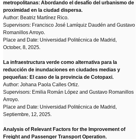
metropolitanas: Abordando el desafío del urbanismo de
proximidad en la ciudad dispersa.
Author: Beatriz Martínez Rico.
Supervisors: Francisco José Lamíquiz Daudén and Gustavo
Romanillos Arroyo.
Place and Date: Universidad Politécnica de Madrid,
October, 8, 2025.
La infraestructura verde como alternativa para la
reducción de inundaciones en ciudades medias y
pequeñas: El caso de la provincia de Cotopaxi.
Author: Johana Paola Calles Ortiz.
Supervisors: Emilia Román López and Gustavo Romanillos
Arroyo.
Place and Date: Universidad Politécnica de Madrid,
Septiembre, 12, 2025.
Analysis of Relevant Factors for the Improvement of
Freight and Passenger Transport Operation.