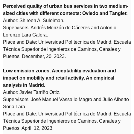
Perceived quality of urban bus services in two medium-
sized cities with different contexts: Oviedo and Tangier.
Author: Shireen Al Suleiman.
Supervisors: Andrés Monzón de Cáceres and Antonio
Lorenzo Lara Galera.
Place and Date: Universidad Politécnica de Madrid, Escuela
Técnica Superior de Ingenieros de Caminos, Canales y
Puertos. December, 20, 2023.
Low emission zones: Acceptability evaluation and
impact on mobility and retail activity. An empirical
analysis in Madrid.
Author: Javier Tarriño Ortiz.
Supervisors: José Manuel Vassallo Magro and Julio Alberto
Soria Lara.
Place and Date: Universidad Politécnica de Madrid, Escuela
Técnica Superior de Ingenieros de Caminos, Canales y
Puertos. April, 12, 2023.