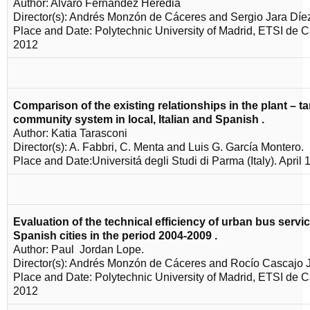
Author: Alvaro Fernandez Heredia
Director(s): Andrés Monzón de Cáceres and Sergio Jara Díe
Place and Date: Polytechnic University of Madrid, ETSI de 
2012
Comparison of the existing relationships in the plant – t
community system in local, Italian and Spanish
.
Author: Katia Tarasconi
Director(s): A. Fabbri, C. Menta and Luis G. García Montero.
Place and Date:Universitá degli Studi di Parma (Italy). April 
Evaluation of the technical efficiency of urban bus servic
Spanish cities in the period 2004-2009
.
Author: Paul
Jordan Lope.
Director(s): Andrés Monzón de Cáceres and Rocío Cascajo 
Place and Date: Polytechnic University of Madrid, ETSI de
2012