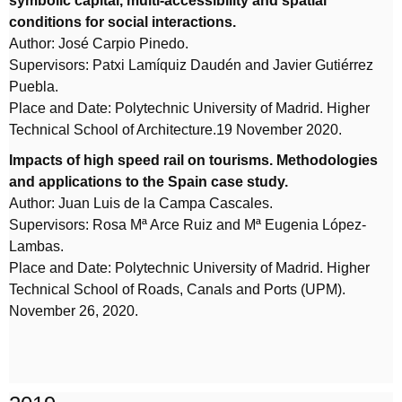
symbolic capital, multi-accessibility and spatial
conditions for social interactions.
Author: José Carpio Pinedo.
Supervisors: Patxi Lamíquiz Daudén and Javier Gutiérrez
Puebla.
Place and Date: Polytechnic University of Madrid. Higher
Technical School of Architecture.19 November 2020.
Impacts of high speed rail on tourisms. Methodologies
and applications to the Spain case study.
Author: Juan Luis de la Campa Cascales.
Supervisors: Rosa Mª Arce Ruiz and Mª Eugenia López-
Lambas.
Place and Date: Polytechnic University of Madrid. Higher
Technical School of Roads, Canals and Ports (UPM).
November 26, 2020.