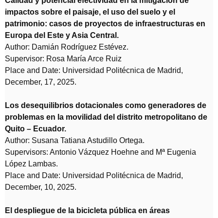
Calidad y potencial efectividad en la mitigación de
impactos sobre el paisaje, el uso del suelo y el
patrimonio: casos de proyectos de infraestructuras en
Europa del Este y Asia Central.
Author: Damián Rodríguez Estévez.
Supervisor: Rosa María Arce Ruiz
Place and Date: Universidad Politécnica de Madrid,
December, 17, 2025.
Los desequilibrios dotacionales como generadores de
problemas en la movilidad del distrito metropolitano de
Quito – Ecuador.
Author: Susana Tatiana Astudillo Ortega.
Supervisors: Antonio Vázquez Hoehne and Mª Eugenia
López Lambas.
Place and Date: Universidad Politécnica de Madrid,
December, 10, 2025.
El despliegue de la bicicleta pública en áreas