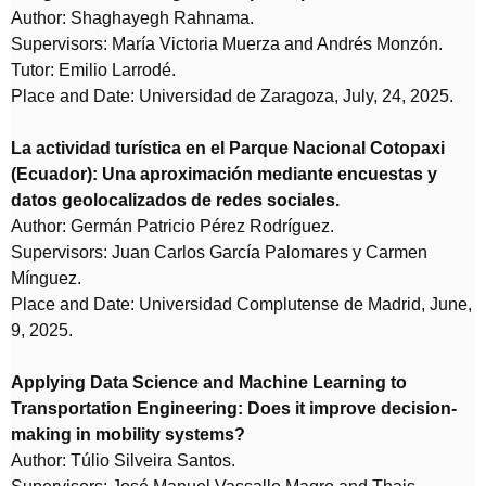
Author: Shaghayegh Rahnama.
Supervisors: María Victoria Muerza and Andrés Monzón.
Tutor: Emilio Larrodé.
Place and Date: Universidad de Zaragoza, July, 24, 2025.
La actividad turística en el Parque Nacional Cotopaxi
(Ecuador): Una aproximación mediante encuestas y
datos geolocalizados de redes sociales.
Author: Germán Patricio Pérez Rodríguez.
Supervisors: Juan Carlos García Palomares y Carmen
Mínguez.
Place and Date: Universidad Complutense de Madrid, June,
9, 2025.
Applying Data Science and Machine Learning to
Transportation Engineering: Does it improve decision-
making in mobility systems?
Author: Túlio Silveira Santos.