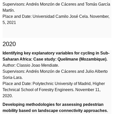
Supervisors: Andrés Monzón de Cáceres and Tomás García
Martín.
Place and Date: Universidad Camilo José Cela. November,
5, 2021
2020
Identifying key explanatory variables for cycling in Sub-
Saharan Africa: Case study: Quelimane (Mozambique).
Author: Classio Joao Mendiate.
Supervisors: Andrés Monzón de Cáceres and Julio Alberto
Soria-Lara.
Place and Date: Polytechnic University of Madrid, Higher
Technical School of Forestry Engineers. November 11,
2020.
Developing methodologies for assessing pedestrian
mobility based on landscape connectivity approaches.