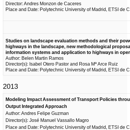
Director: Andres Monzon de Caceres
Place and Date: Polytechnic University of Madrid, ETSI de 
Studies on landscape evaluation methods and their power
highways in the landscape, new methodological propos
information systems and application to highways in oper
Author: Belen Martin Ramos
Director(s): Isabel Otero Pastor and Rosa Mª Arce Ruiz
Place and Date: Polytechnic University of Madrid, ETSI de 
2013
Modeling Impact Assessment of Transport Policies throug
Output Integrated Approach
Author: Andres Felipe Guzman
Director(s): José Manuel Vassallo Magro
Place and Date: Polytechnic University of Madrid, ETSI de