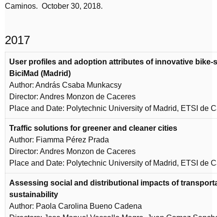
Caminos. October 30, 2018.
2017
User profiles and adoption attributes of innovative bike-
BiciMad (Madrid)
Author: András Csaba Munkacsy
Director: Andres Monzon de Caceres
Place and Date: Polytechnic University of Madrid, ETSI de 
Traffic solutions for greener and cleaner cities
Author: Fiamma Pérez Prada
Director: Andres Monzon de Caceres
Place and Date: Polytechnic University of Madrid, ETSI de C
Assessing social and distributional impacts of transporta
sustainability
Author: Paola Carolina Bueno Cadena