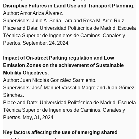
Disruptive Futures in Land Use and Transport Planning.
Author: Amor Ariza Álvarez.
Supervisors: Julio A. Soria Lara and Rosa M. Arce Ruiz.
Place and Date: Universidad Politécnica de Madrid, Escuela
Técnica Superior de Ingenieros de Caminos, Canales y
Puertos. September, 24, 2024.
Impact of On-street Parking regulation and Low
Emission Zones on the achievement of Sustainable
Mobility Objectives.
Author: Juan Nicolás González Sarmiento.
Supervisors: José Manuel Vassallo Magro and Juan Gómez
Sánchez.
Place and Date: Universidad Politécnica de Madrid, Escuela
Técnica Superior de Ingenieros de Caminos, Canales y
Puertos. May, 31, 2024.
Key factors affecting the use of emerging shared