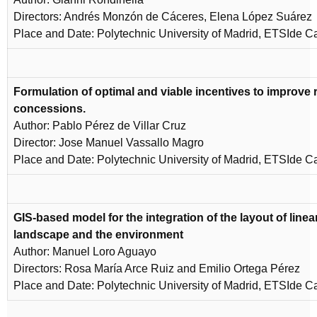
Directors: Andrés Monzón de Cáceres, Elena López Suárez
Place and Date: Polytechnic University of Madrid, ETSIde C
Formulation of optimal and viable incentives to improve 
concessions.
Author: Pablo Pérez de Villar Cruz
Director: Jose Manuel Vassallo Magro
Place and Date: Polytechnic University of Madrid, ETSIde C
GIS-based model for the integration of the layout of linear
landscape and the environment
Author: Manuel Loro Aguayo
Directors: Rosa María Arce Ruiz and Emilio Ortega Pérez
Place and Date: Polytechnic University of Madrid, ETSIde C