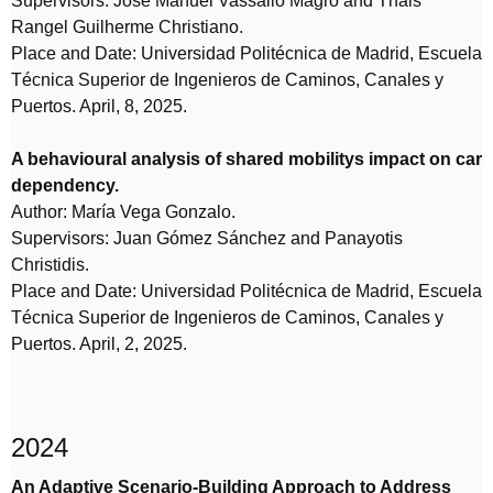
Supervisors: José Manuel Vassallo Magro and Thais
Rangel Guilherme Christiano.
Place and Date: Universidad Politécnica de Madrid, Escuela
Técnica Superior de Ingenieros de Caminos, Canales y
Puertos. April, 8, 2025.
A behavioural analysis of shared mobilitys impact on car
dependency.
Author: María Vega Gonzalo.
Supervisors: Juan Gómez Sánchez and Panayotis
Christidis.
Place and Date: Universidad Politécnica de Madrid, Escuela
Técnica Superior de Ingenieros de Caminos, Canales y
Puertos. April, 2, 2025.
2024
An Adaptive Scenario-Building Approach to Address