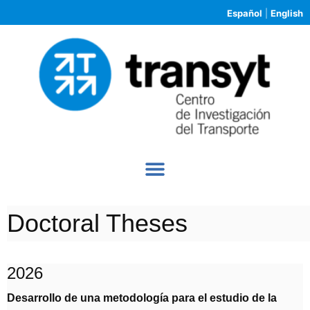
Español
|
English
Doctoral Theses
2026
Desarrollo de una metodología para el estudio de la