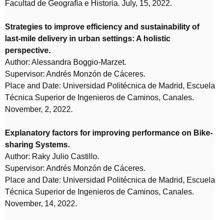
Facultad de Geografía e Historia. July, 15, 2022.
Strategies to improve efficiency and sustainability of
last-mile delivery in urban settings: A holistic
perspective.
Author: Alessandra Boggio-Marzet.
Supervisor: Andrés Monzón de Cáceres.
Place and Date: Universidad Politécnica de Madrid, Escuela
Técnica Superior de Ingenieros de Caminos, Canales.
November, 2, 2022.
Explanatory factors for improving performance on Bike-
sharing Systems.
Author: Raky Julio Castillo.
Supervisor: Andrés Monzón de Cáceres.
Place and Date: Universidad Politécnica de Madrid, Escuela
Técnica Superior de Ingenieros de Caminos, Canales.
November, 14, 2022.