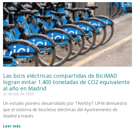
Las bicis eléctricas compartidas de BiciMAD
logran evitar 1.400 toneladas de CO2 equivalente
al año en Madrid
22 de July de 2026
Un estudio pionero desarrollado por TRANSyT UPM demuestra
que el sistema de bicicletas eléctricas del Ayuntamiento de
Madrid a través
Leer más