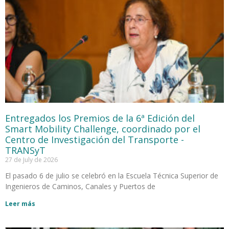
Entregados los Premios de la 6ª Edición del
Smart Mobility Challenge, coordinado por el
Centro de Investigación del Transporte -
TRANSyT
27 de July de 2026
El pasado 6 de julio se celebró en la Escuela Técnica Superior de
Ingenieros de Caminos, Canales y Puertos de
Leer más