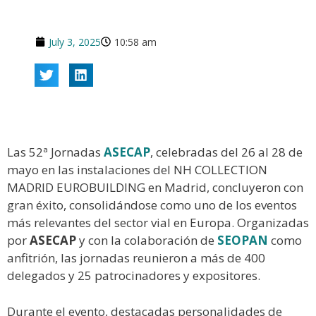
July 3, 2025
10:58 am
Las 52ª Jornadas
ASECAP
, celebradas del 26 al 28 de
mayo en las instalaciones del NH COLLECTION
MADRID EUROBUILDING en Madrid, concluyeron con
gran éxito, consolidándose como uno de los eventos
más relevantes del sector vial en Europa. Organizadas
por
ASECAP
y con la colaboración de
SEOPAN
como
anfitrión, las jornadas reunieron a más de 400
delegados y 25 patrocinadores y expositores.
Durante el evento, destacadas personalidades de