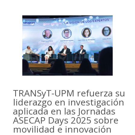
TRANSyT-UPM refuerza su
liderazgo en investigación
aplicada en las Jornadas
ASECAP Days 2025 sobre
movilidad e innovación