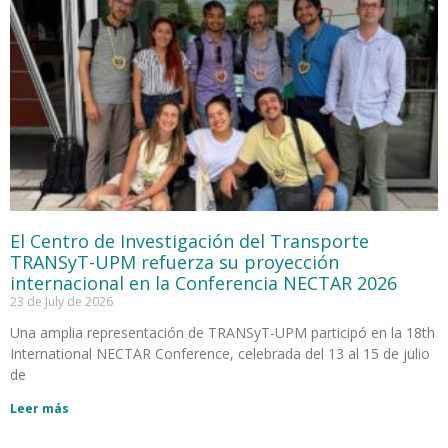
El Centro de Investigación del Transporte
TRANSyT-UPM refuerza su proyección
internacional en la Conferencia NECTAR 2026
23 de July de 2026
Una amplia representación de TRANSyT-UPM participó en la 18th
International NECTAR Conference, celebrada del 13 al 15 de julio
de
Leer más