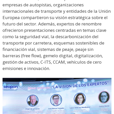
empresas de autopistas, organizaciones
internacionales de transporte y entidades de la Unión
Europea compartieron su visión estratégica sobre el
futuro del sector. Además, expertos de renombre
ofrecieron presentaciones centradas en temas clave
como la seguridad vial, la descarbonización del
transporte por carretera, esquemas sostenibles de
financiación vial, sistemas de peaje, peaje sin
barreras (free flow), gemelo digital, digitalización,
gestión de activos, C-ITS, CCAM, vehículos de cero
emisiones e innovación.