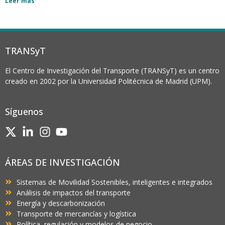
Leer más
TRANSyT
El Centro de Investigación del Transporte (TRANSyT) es un centro
creado en 2002 por la Universidad Politécnica de Madrid (UPM).
Síguenos
ÁREAS DE INVESTIGACIÓN
Sistemas de Movilidad Sostenibles, inteligentes e integrados
Análisis de impactos del transporte
Energía y descarbonización
Transporte de mercancías y logística
Política, regulación y modelos de negocio