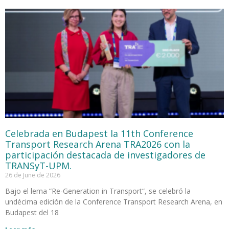
Celebrada en Budapest la 11th Conference
Transport Research Arena TRA2026 con la
participación destacada de investigadores de
TRANSyT-UPM.
26 de June de 2026
Bajo el lema “Re-Generation in Transport“, se celebró la
undécima edición de la Conference Transport Research Arena, en
Budapest del 18