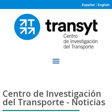
Español
|
English
Centro de Investigación
del Transporte - Noticias