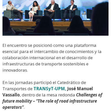
El encuentro se posicionó como una plataforma
esencial para el intercambio de conocimientos y la
colaboración internacional en el desarrollo de
infraestructuras de transporte sostenibles e
innovadoras.
En las jornadas participó el Catedrático de
Transportes de
TRANSyT-UPM,
José Manuel
Vassallo
, dentro de la mesa redonda
Challenges of
future mobility – “The role of road infrastructure
operators”
.