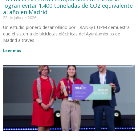
logran evitar 1.400 toneladas de CO2 equivalente
al año en Madrid
22 de julio de 2026
Un estudio pionero desarrollado por TRANSyT UPM demuestra
que el sistema de bicicletas eléctricas del Ayuntamiento de
Madrid a través
Leer más