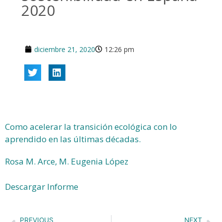
2020
diciembre 21, 2020
12:26 pm
Como acelerar la transición ecológica con lo
aprendido en las últimas décadas.
Rosa M. Arce, M. Eugenia López
Descargar Informe
PREVIOUS
NEXT