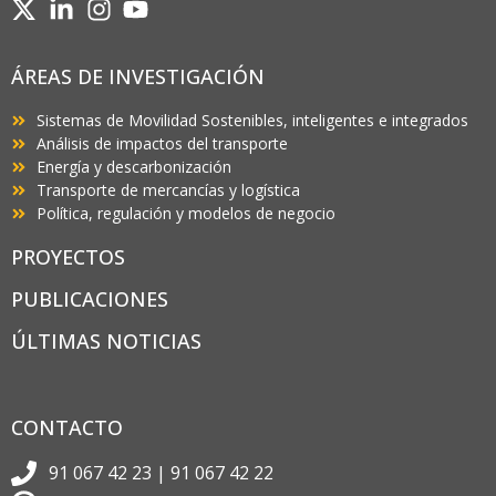
ÁREAS DE INVESTIGACIÓN
Sistemas de Movilidad Sostenibles, inteligentes e integrados
Análisis de impactos del transporte
Energía y descarbonización
Transporte de mercancías y logística
Política, regulación y modelos de negocio
PROYECTOS
PUBLICACIONES
ÚLTIMAS NOTICIAS
CONTACTO
91 067 42 23 | 91 067 42 22