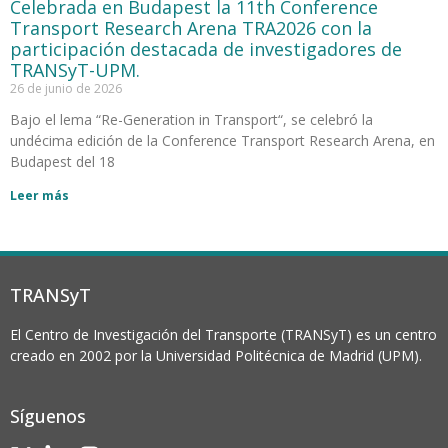
Celebrada en Budapest la 11th Conference
Transport Research Arena TRA2026 con la
participación destacada de investigadores de
TRANSyT-UPM.
26 de junio de 2026
Bajo el lema “Re-Generation in Transport“, se celebró la
undécima edición de la Conference Transport Research Arena, en
Budapest del 18
Leer más
TRANSyT
El Centro de Investigación del Transporte (TRANSyT) es un centro
creado en 2002 por la Universidad Politécnica de Madrid (UPM).
Síguenos