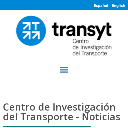
Español
|
English
Centro de Investigación
del Transporte - Noticias