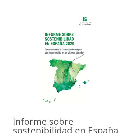
Informe sobre
sostenibilidad en España