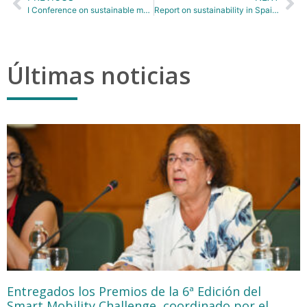
I Conference on sustainable mobility
Report on sustainability in Spain 2020
Últimas noticias
Entregados los Premios de la 6ª Edición del
Smart Mobility Challenge, coordinado por el