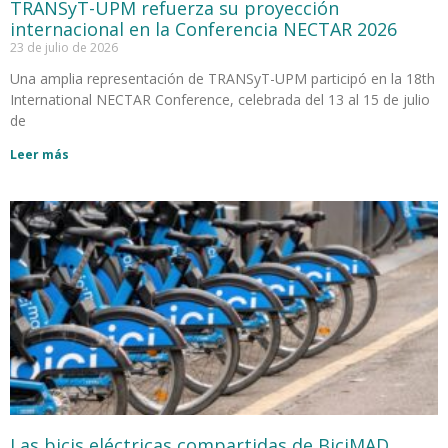
TRANSyT-UPM refuerza su proyección
internacional en la Conferencia NECTAR 2026
23 de julio de 2026
Una amplia representación de TRANSyT-UPM participó en la 18th
International NECTAR Conference, celebrada del 13 al 15 de julio
de
Leer más
Las bicis eléctricas compartidas de BiciMAD