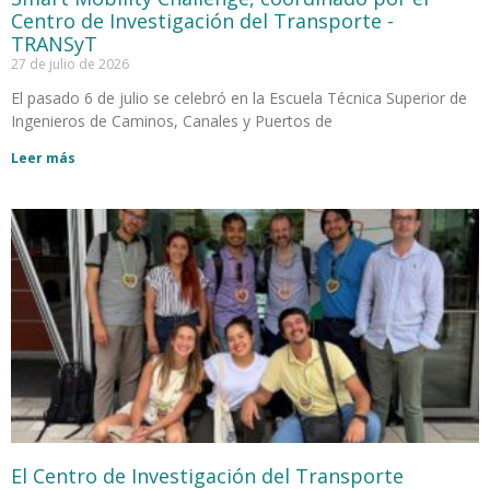
Centro de Investigación del Transporte -
TRANSyT
27 de julio de 2026
El pasado 6 de julio se celebró en la Escuela Técnica Superior de
Ingenieros de Caminos, Canales y Puertos de
Leer más
El Centro de Investigación del Transporte