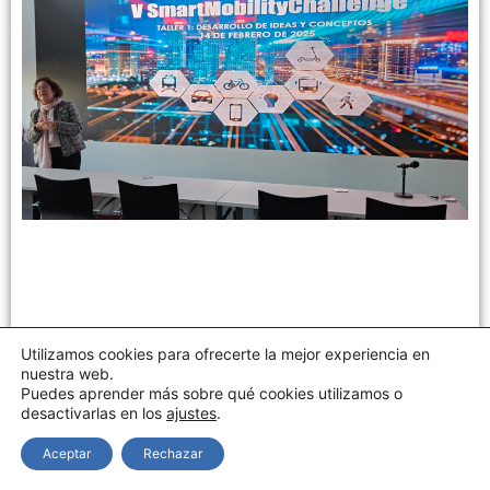
Utilizamos cookies para ofrecerte la mejor experiencia en
nuestra web.
Puedes aprender más sobre qué cookies utilizamos o
desactivarlas en los
ajustes
.
Aceptar
Rechazar