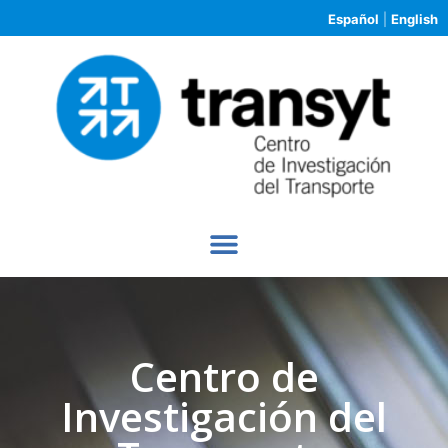
Español
|
English
Centro de
Investigación del