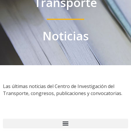
Transporte
Noticias
Las últimas noticias del Centro de Investigación del
Transporte, congresos, publicaciones y convocatorias.