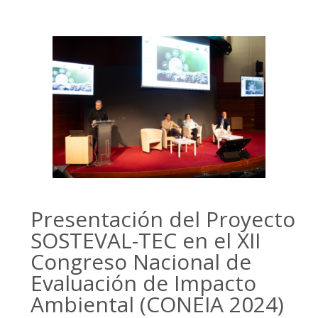
Presentación del Proyecto
SOSTEVAL-TEC en el XII
Congreso Nacional de
Evaluación de Impacto
Ambiental (CONEIA 2024)