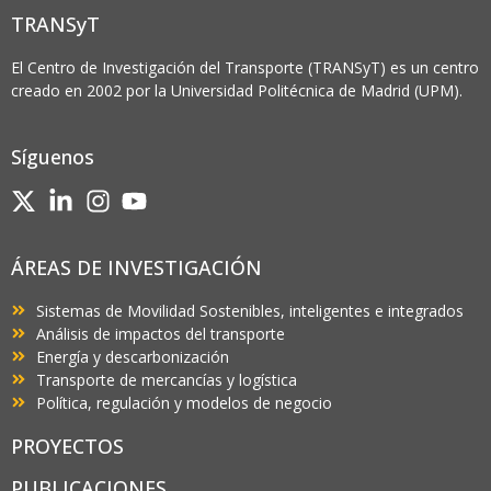
TRANSyT
El Centro de Investigación del Transporte (TRANSyT) es un centro
creado en 2002 por la Universidad Politécnica de Madrid (UPM).
Síguenos
ÁREAS DE INVESTIGACIÓN
Sistemas de Movilidad Sostenibles, inteligentes e integrados
Análisis de impactos del transporte
Energía y descarbonización
Transporte de mercancías y logística
Política, regulación y modelos de negocio
PROYECTOS
PUBLICACIONES