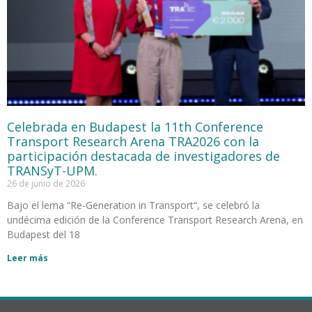
Celebrada en Budapest la 11th Conference
Transport Research Arena TRA2026 con la
participación destacada de investigadores de
TRANSyT-UPM.
26 de junio de 2026
Bajo el lema “Re-Generation in Transport“, se celebró la
undécima edición de la Conference Transport Research Arena, en
Budapest del 18
Leer más