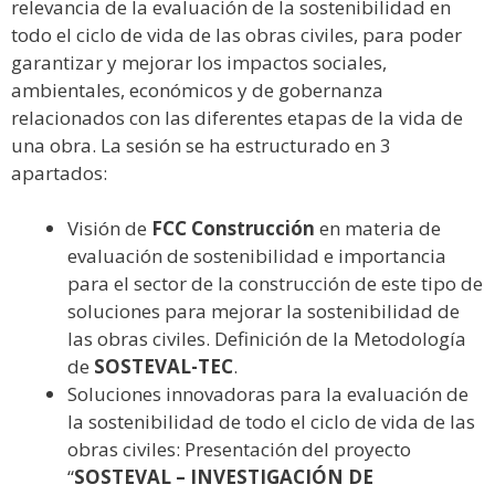
relevancia de la evaluación de la sostenibilidad en
todo el ciclo de vida de las obras civiles, para poder
garantizar y mejorar los impactos sociales,
ambientales, económicos y de gobernanza
relacionados con las diferentes etapas de la vida de
una obra. La sesión se ha estructurado en 3
apartados:
Visión de
FCC Construcción
en materia de
evaluación de sostenibilidad e importancia
para el sector de la construcción de este tipo de
soluciones para mejorar la sostenibilidad de
las obras civiles. Definición de la Metodología
de
SOSTEVAL-TEC
.
Soluciones innovadoras para la evaluación de
la sostenibilidad de todo el ciclo de vida de las
obras civiles: Presentación del proyecto
“
SOSTEVAL – INVESTIGACIÓN DE