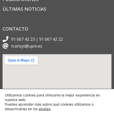
ÚLTIMAS NOTICIAS
CONTACTO
91 067 42 23 | 91 067 42 22
transyt@upm.es
Utilizamos cookies para ofrecerte la mejor experiencia en
nuestra web.
Puedes aprender más sobre qué cookies utilizamos o
desactivarlas en los
ajustes
.