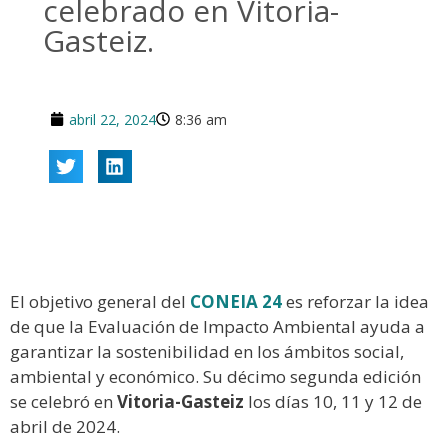
celebrado en Vitoria-
Gasteiz.
abril 22, 2024
8:36 am
El objetivo general del
CONEIA 24
es reforzar la idea
de que la Evaluación de Impacto Ambiental ayuda a
garantizar la sostenibilidad en los ámbitos social,
ambiental y económico. Su décimo segunda edición
se celebró en
Vitoria-Gasteiz
los días 10, 11 y 12 de
abril de 2024.