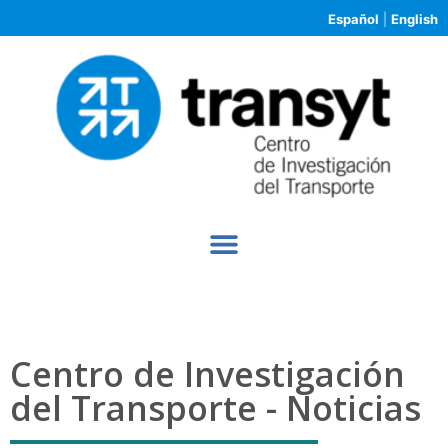
Español
|
English
Centro de Investigación
del Transporte - Noticias