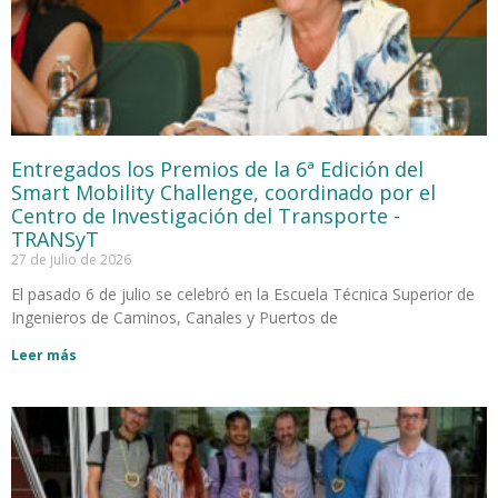
Entregados los Premios de la 6ª Edición del
Smart Mobility Challenge, coordinado por el
Centro de Investigación del Transporte -
TRANSyT
27 de julio de 2026
El pasado 6 de julio se celebró en la Escuela Técnica Superior de
Ingenieros de Caminos, Canales y Puertos de
Leer más