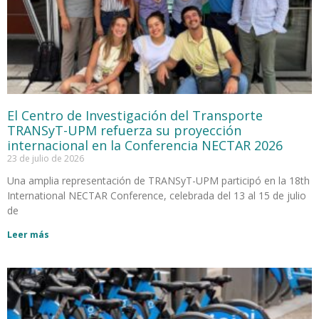
El Centro de Investigación del Transporte
TRANSyT-UPM refuerza su proyección
internacional en la Conferencia NECTAR 2026
23 de julio de 2026
Una amplia representación de TRANSyT-UPM participó en la 18th
International NECTAR Conference, celebrada del 13 al 15 de julio
de
Leer más