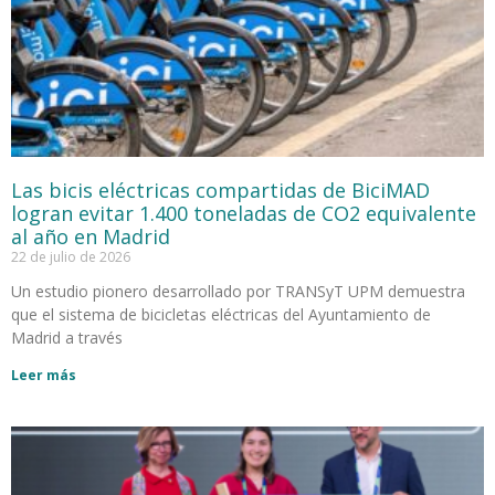
Las bicis eléctricas compartidas de BiciMAD
logran evitar 1.400 toneladas de CO2 equivalente
al año en Madrid
22 de julio de 2026
Un estudio pionero desarrollado por TRANSyT UPM demuestra
que el sistema de bicicletas eléctricas del Ayuntamiento de
Madrid a través
Leer más