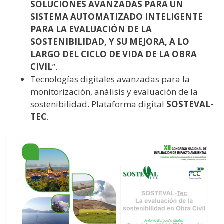
SOLUCIONES AVANZADAS PARA UN
SISTEMA AUTOMATIZADO INTELIGENTE
PARA LA EVALUACIÓN DE LA
SOSTENIBILIDAD, Y SU MEJORA, A LO
LARGO DEL CICLO DE VIDA DE LA OBRA
CIVIL
”.
Tecnologías digitales avanzadas para la
monitorización, análisis y evaluación de la
sostenibilidad. Plataforma digital
SOSTEVAL-
TEC
.