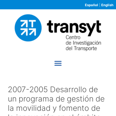
Español
|
English
2007-2005 Desarrollo de
un programa de gestión de
la movilidad y fomento de