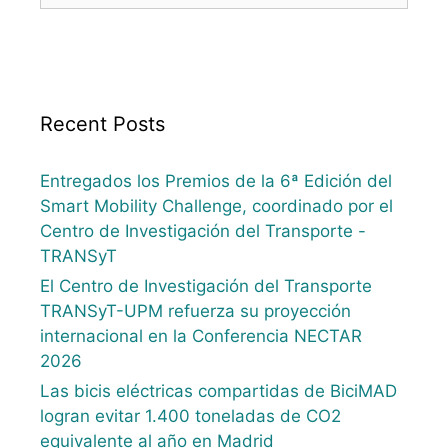
Recent Posts
Entregados los Premios de la 6ª Edición del
Smart Mobility Challenge, coordinado por el
Centro de Investigación del Transporte -
TRANSyT
El Centro de Investigación del Transporte
TRANSyT-UPM refuerza su proyección
internacional en la Conferencia NECTAR
2026
Las bicis eléctricas compartidas de BiciMAD
logran evitar 1.400 toneladas de CO2
equivalente al año en Madrid