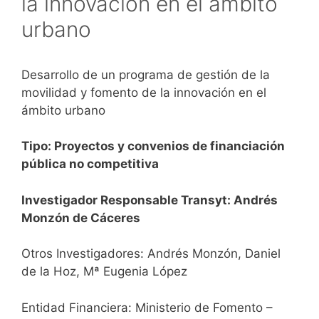
la innovación en el ámbito
urbano
Desarrollo de un programa de gestión de la
movilidad y fomento de la innovación en el
ámbito urbano
Tipo: Proyectos y convenios de financiación
pública no competitiva
Investigador Responsable Transyt: Andrés
Monzón de Cáceres
Otros Investigadores: Andrés Monzón, Daniel
de la Hoz, Mª Eugenia López
Entidad Financiera: Ministerio de Fomento –