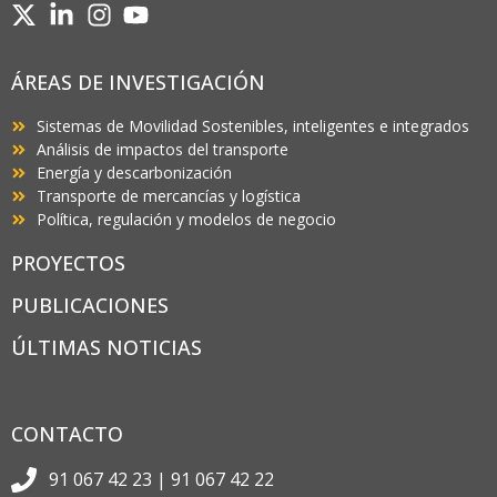
ÁREAS DE INVESTIGACIÓN
Sistemas de Movilidad Sostenibles, inteligentes e integrados
Análisis de impactos del transporte
Energía y descarbonización
Transporte de mercancías y logística
Política, regulación y modelos de negocio
PROYECTOS
PUBLICACIONES
ÚLTIMAS NOTICIAS
CONTACTO
91 067 42 23 | 91 067 42 22