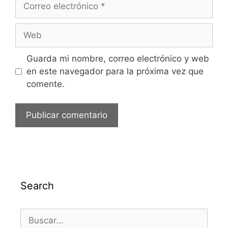
Guarda mi nombre, correo electrónico y web
en este navegador para la próxima vez que
comente.
Search