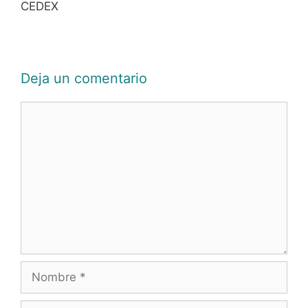
CEDEX
Deja un comentario