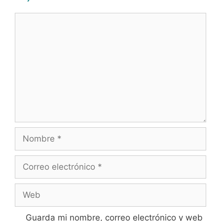
Guarda mi nombre, correo electrónico y web