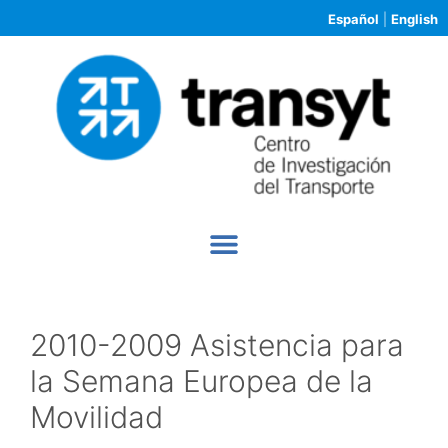
Español
|
English
2010-2009 Asistencia para
la Semana Europea de la
Movilidad