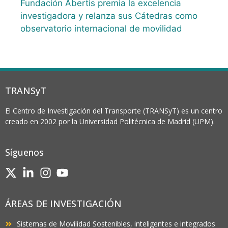
Fundación Abertis premia la excelencia
investigadora y relanza sus Cátedras como
observatorio internacional de movilidad
TRANSyT
El Centro de Investigación del Transporte (TRANSyT) es un centro
creado en 2002 por la Universidad Politécnica de Madrid (UPM).
Síguenos
ÁREAS DE INVESTIGACIÓN
Sistemas de Movilidad Sostenibles, inteligentes e integrados