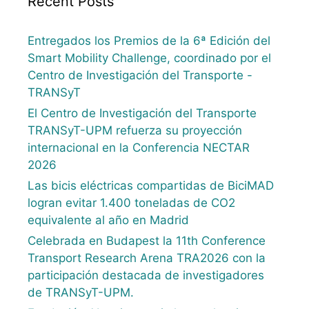
Recent Posts
Entregados los Premios de la 6ª Edición del
Smart Mobility Challenge, coordinado por el
Centro de Investigación del Transporte -
TRANSyT
El Centro de Investigación del Transporte
TRANSyT-UPM refuerza su proyección
internacional en la Conferencia NECTAR
2026
Las bicis eléctricas compartidas de BiciMAD
logran evitar 1.400 toneladas de CO2
equivalente al año en Madrid
Celebrada en Budapest la 11th Conference
Transport Research Arena TRA2026 con la
participación destacada de investigadores
de TRANSyT-UPM.