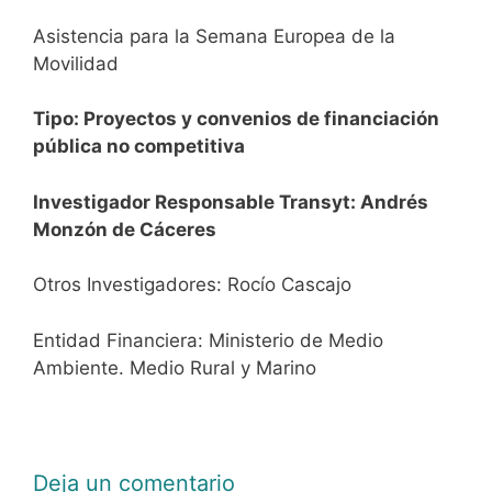
Asistencia para la Semana Europea de la
Movilidad
Tipo: Proyectos y convenios de financiación
pública no competitiva
Investigador Responsable Transyt: Andrés
Monzón de Cáceres
Otros Investigadores: Rocío Cascajo
Entidad Financiera: Ministerio de Medio
Ambiente. Medio Rural y Marino
Deja un comentario