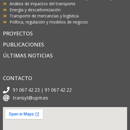
Análisis de impactos del transporte
Energía y descarbonización
Transporte de mercancías y logística
Política, regulación y modelos de negocio
PROYECTOS
PUBLICACIONES
ÚLTIMAS NOTICIAS
CONTACTO
91 067 42 23 | 91 067 42 22
transyt@upm.es