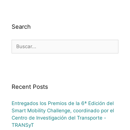
Search
Recent Posts
Entregados los Premios de la 6ª Edición del
Smart Mobility Challenge, coordinado por el
Centro de Investigación del Transporte -
TRANSyT