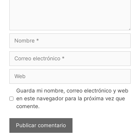
Guarda mi nombre, correo electrónico y web
en este navegador para la próxima vez que
comente.