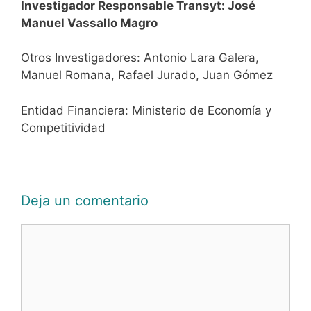
Investigador Responsable Transyt: José
Manuel Vassallo Magro
Otros Investigadores: Antonio Lara Galera,
Manuel Romana, Rafael Jurado, Juan Gómez
Entidad Financiera: Ministerio de Economía y
Competitividad
Deja un comentario