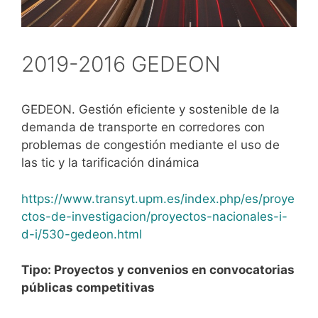
2019-2016 GEDEON
GEDEON. Gestión eficiente y sostenible de la
demanda de transporte en corredores con
problemas de congestión mediante el uso de
las tic y la tarificación dinámica
https://www.transyt.upm.es/index.php/es/proye
ctos-de-investigacion/proyectos-nacionales-i-
d-i/530-gedeon.html
Tipo: Proyectos y convenios en convocatorias
públicas competitivas