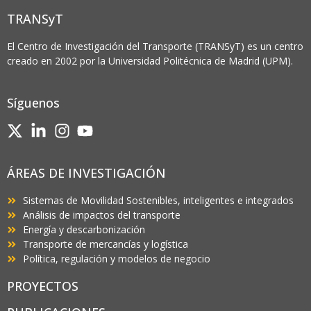
TRANSyT
El Centro de Investigación del Transporte (TRANSyT) es un centro
creado en 2002 por la Universidad Politécnica de Madrid (UPM).
Síguenos
ÁREAS DE INVESTIGACIÓN
Sistemas de Movilidad Sostenibles, inteligentes e integrados
Análisis de impactos del transporte
Energía y descarbonización
Transporte de mercancías y logística
Política, regulación y modelos de negocio
PROYECTOS