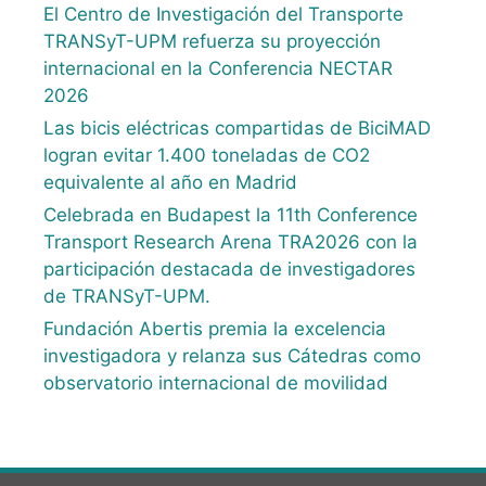
El Centro de Investigación del Transporte
TRANSyT-UPM refuerza su proyección
internacional en la Conferencia NECTAR
2026
Las bicis eléctricas compartidas de BiciMAD
logran evitar 1.400 toneladas de CO2
equivalente al año en Madrid
Celebrada en Budapest la 11th Conference
Transport Research Arena TRA2026 con la
participación destacada de investigadores
de TRANSyT-UPM.
Fundación Abertis premia la excelencia
investigadora y relanza sus Cátedras como
observatorio internacional de movilidad