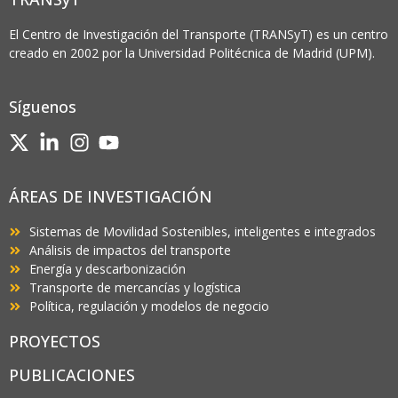
El Centro de Investigación del Transporte (TRANSyT) es un centro
creado en 2002 por la Universidad Politécnica de Madrid (UPM).
Síguenos
ÁREAS DE INVESTIGACIÓN
Sistemas de Movilidad Sostenibles, inteligentes e integrados
Análisis de impactos del transporte
Energía y descarbonización
Transporte de mercancías y logística
Política, regulación y modelos de negocio
PROYECTOS
PUBLICACIONES