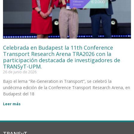
Celebrada en Budapest la 11th Conference
Transport Research Arena TRA2026 con la
participación destacada de investigadores de
TRANSyT-UPM.
26 de junio de 2026
Bajo el lema “Re-Generation in Transport“, se celebró la
undécima edición de la Conference Transport Research Arena, en
Budapest del 18
Leer más
TRANSyT