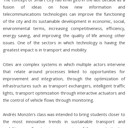
fusion of ideas on how new information and
telecommunications technologies can improve the functioning
of the city and its sustainable development in economic, social,
environmental terms, increasing competitiveness, efficiency,
energy saving, and improving the quality of life among other
issues. One of the sectors in which technology is having the
greatest impact is in transport and mobility.
Cities are complex systems in which multiple actors intervene
that relate around processes linked to opportunities for
improvement and integration, through the optimization of
infrastructures such as transport exchangers, intelligent traffic
lights, transport optimization through interactive actuators and
the control of vehicle flows through monitoring.
Andrés Monzón's class was intended to bring students closer to
the most innovative trends in sustainable transport and