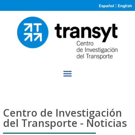
Español
|
English
Centro de Investigación
del Transporte - Noticias