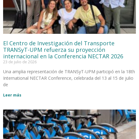
El Centro de Investigación del Transporte
TRANSyT-UPM refuerza su proyección
internacional en la Conferencia NECTAR 2026
23 de julio de 2026
Una amplia representación de TRANSyT-UPM participó en la 18th
International NECTAR Conference, celebrada del 13 al 15 de julio
de
Leer más