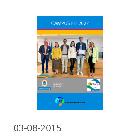
03-08-2015