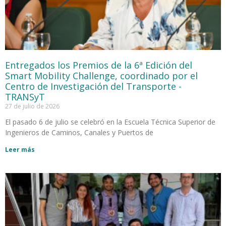
Entregados los Premios de la 6ª Edición del
Smart Mobility Challenge, coordinado por el
Centro de Investigación del Transporte -
TRANSyT
27 de julio de 2026
El pasado 6 de julio se celebró en la Escuela Técnica Superior de
Ingenieros de Caminos, Canales y Puertos de
Leer más