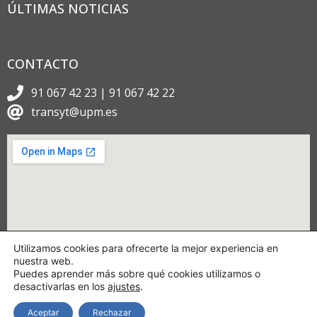
ÚLTIMAS NOTICIAS
CONTACTO
91 067 42 23 | 91 067 42 22
transyt@upm.es
Utilizamos cookies para ofrecerte la mejor experiencia en
nuestra web.
Puedes aprender más sobre qué cookies utilizamos o
desactivarlas en los
ajustes
.
Aceptar
Rechazar