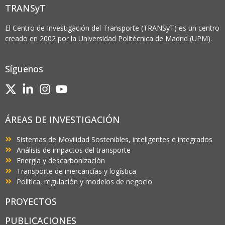
TRANSyT
El Centro de Investigación del Transporte (TRANSyT) es un centro
creado en 2002 por la Universidad Politécnica de Madrid (UPM).
Síguenos
ÁREAS DE INVESTIGACIÓN
Sistemas de Movilidad Sostenibles, inteligentes e integrados
Análisis de impactos del transporte
Energía y descarbonización
Transporte de mercancías y logística
Política, regulación y modelos de negocio
PROYECTOS
PUBLICACIONES