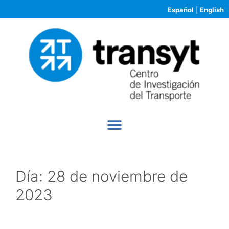
Español
|
English
Día:
28 de noviembre de
2023