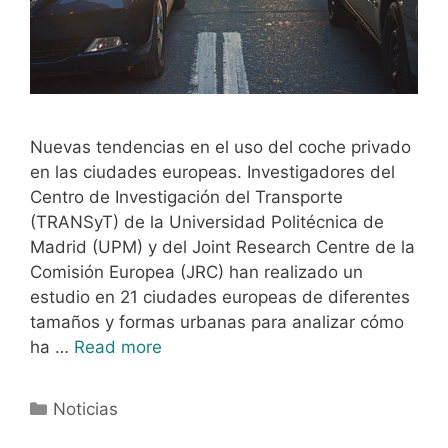
Nuevas tendencias en el uso del coche privado
en las ciudades europeas. Investigadores del
Centro de Investigación del Transporte
(TRANSyT) de la Universidad Politécnica de
Madrid (UPM) y del Joint Research Centre de la
Comisión Europea (JRC) han realizado un
estudio en 21 ciudades europeas de diferentes
tamaños y formas urbanas para analizar cómo
ha …
Read more
Noticias