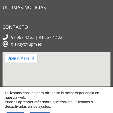
ÚLTIMAS NOTICIAS
CONTACTO
91 067 42 23 | 91 067 42 22
transyt@upm.es
Utilizamos cookies para ofrecerte la mejor experiencia en
nuestra web.
Puedes aprender más sobre qué cookies utilizamos o
desactivarlas en los
ajustes
.