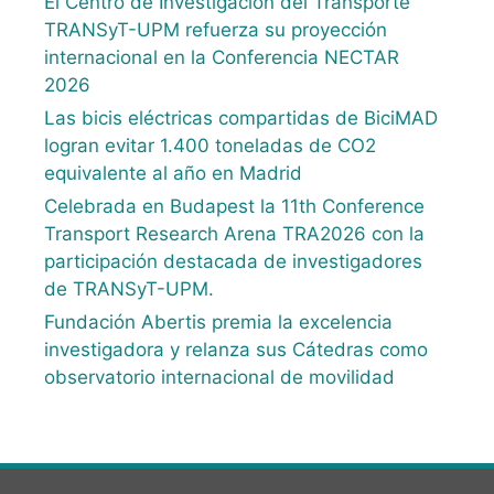
El Centro de Investigación del Transporte
TRANSyT-UPM refuerza su proyección
internacional en la Conferencia NECTAR
2026
Las bicis eléctricas compartidas de BiciMAD
logran evitar 1.400 toneladas de CO2
equivalente al año en Madrid
Celebrada en Budapest la 11th Conference
Transport Research Arena TRA2026 con la
participación destacada de investigadores
de TRANSyT-UPM.
Fundación Abertis premia la excelencia
investigadora y relanza sus Cátedras como
observatorio internacional de movilidad