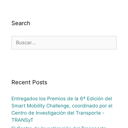
Search
Recent Posts
Entregados los Premios de la 6ª Edición del
Smart Mobility Challenge, coordinado por el
Centro de Investigación del Transporte -
TRANSyT