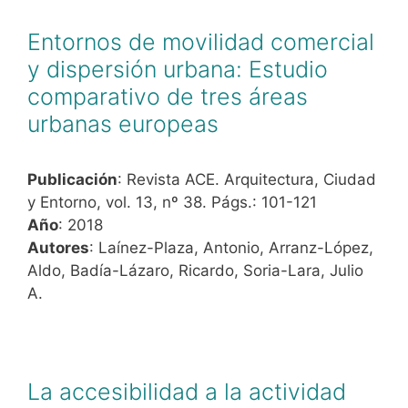
Entornos de movilidad comercial
y dispersión urbana: Estudio
comparativo de tres áreas
urbanas europeas
Publicación
: Revista ACE. Arquitectura, Ciudad
y Entorno, vol. 13, nº 38. Págs.: 101-121
Año
: 2018
Autores
: Laínez-Plaza, Antonio, Arranz-López,
Aldo, Badía-Lázaro, Ricardo, Soria-Lara, Julio
A.
La accesibilidad a la actividad