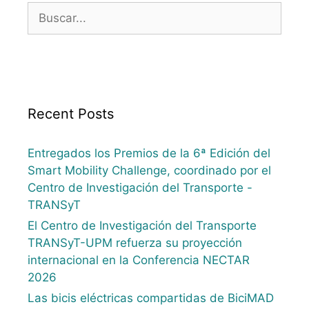
Recent Posts
Entregados los Premios de la 6ª Edición del
Smart Mobility Challenge, coordinado por el
Centro de Investigación del Transporte -
TRANSyT
El Centro de Investigación del Transporte
TRANSyT-UPM refuerza su proyección
internacional en la Conferencia NECTAR
2026
Las bicis eléctricas compartidas de BiciMAD