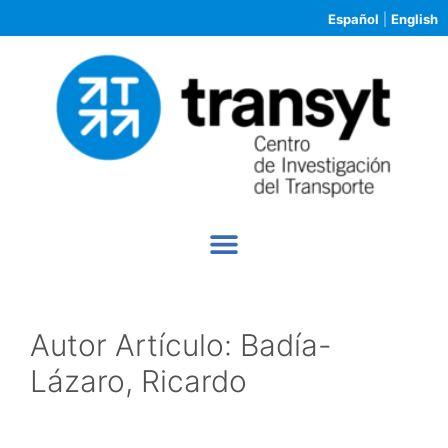
Español
|
English
Autor Artículo:
Badía-
Lázaro, Ricardo