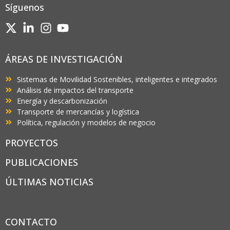
Síguenos
ÁREAS DE INVESTIGACIÓN
Sistemas de Movilidad Sostenibles, inteligentes e integrados
Análisis de impactos del transporte
Energía y descarbonización
Transporte de mercancías y logística
Política, regulación y modelos de negocio
PROYECTOS
PUBLICACIONES
ÚLTIMAS NOTICIAS
CONTACTO