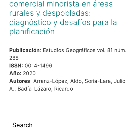
comercial minorista en áreas
rurales y despobladas:
diagnóstico y desafíos para la
planificación
Publicación
: Estudios Geográficos vol. 81 núm.
288
ISSN
: 0014-1496
Año
: 2020
Autores
: Arranz-López, Aldo, Soria-Lara, Julio
A., Badía-Lázaro, Ricardo
Search