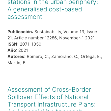
stations in the urban periphery:
A generalised cost-based
assessment
Publicación
: Sustainability, Volume 13, Issue
21, Article number 12286, November-1 2021
ISSN
: 2071-1050
Año
: 2021
Autores
: Romero, C., Zamorano, C., Ortega, E.,
Martín, B.
Assessment of Cross-Border
Spillover Effects of National
Transport Infrastructure Plans: