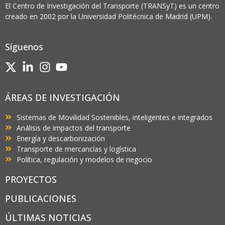
El Centro de Investigación del Transporte (TRANSyT) es un centro
creado en 2002 por la Universidad Politécnica de Madrid (UPM).
Síguenos
ÁREAS DE INVESTIGACIÓN
Sistemas de Movilidad Sostenibles, inteligentes e integrados
Análisis de impactos del transporte
Energía y descarbonización
Transporte de mercancías y logística
Política, regulación y modelos de negocio
PROYECTOS
PUBLICACIONES
ÚLTIMAS NOTICIAS