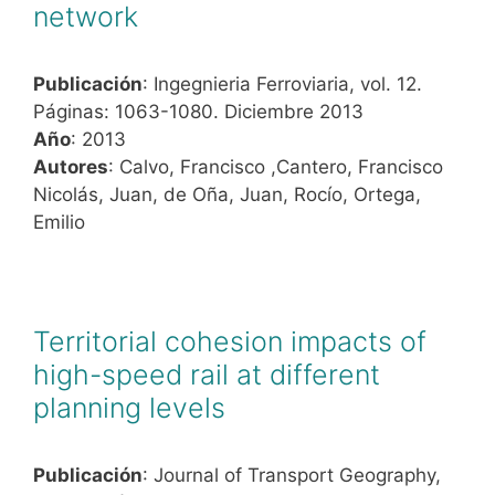
network
Publicación
: Ingegnieria Ferroviaria, vol. 12.
Páginas: 1063-1080. Diciembre 2013
Año
: 2013
Autores
: Calvo, Francisco ,Cantero, Francisco
Nicolás, Juan, de Oña, Juan, Rocío, Ortega,
Emilio
Territorial cohesion impacts of
high-speed rail at different
planning levels
Publicación
: Journal of Transport Geography,