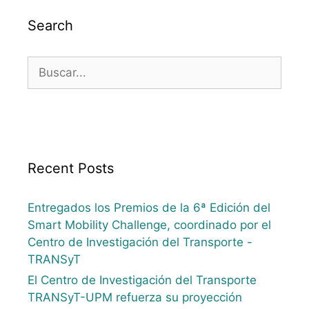
Search
Recent Posts
Entregados los Premios de la 6ª Edición del
Smart Mobility Challenge, coordinado por el
Centro de Investigación del Transporte -
TRANSyT
El Centro de Investigación del Transporte
TRANSyT-UPM refuerza su proyección