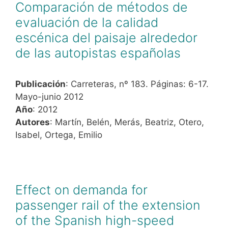
Comparación de métodos de
evaluación de la calidad
escénica del paisaje alrededor
de las autopistas españolas
Publicación
: Carreteras, nº 183. Páginas: 6-17.
Mayo-junio 2012
Año
: 2012
Autores
: Martín, Belén, Merás, Beatriz, Otero,
Isabel, Ortega, Emilio
Effect on demanda for
passenger rail of the extension
of the Spanish high-speed