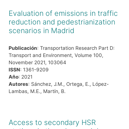
Evaluation of emissions in traffic
reduction and pedestrianization
scenarios in Madrid
Publicación
: Transportation Research Part D:
Transport and Environment, Volume 100,
November 2021, 103064
ISSN
: 1361-9209
Año
: 2021
Autores
: Sánchez, J.M., Ortega, E., López-
Lambas, M.E., Martín, B.
Access to secondary HSR