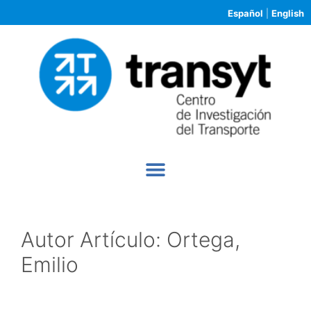
Español
|
English
Autor Artículo:
Ortega,
Emilio