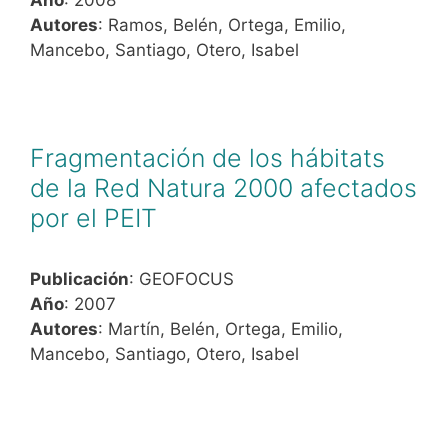
Autores
: Ramos, Belén, Ortega, Emilio,
Mancebo, Santiago, Otero, Isabel
Fragmentación de los hábitats
de la Red Natura 2000 afectados
por el PEIT
Publicación
: GEOFOCUS
Año
: 2007
Autores
: Martín, Belén, Ortega, Emilio,
Mancebo, Santiago, Otero, Isabel