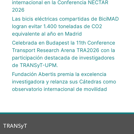
internacional en la Conferencia NECTAR
2026
Las bicis eléctricas compartidas de BiciMAD
logran evitar 1.400 toneladas de CO2
equivalente al año en Madrid
Celebrada en Budapest la 11th Conference
Transport Research Arena TRA2026 con la
participación destacada de investigadores
de TRANSyT-UPM.
Fundación Abertis premia la excelencia
investigadora y relanza sus Cátedras como
observatorio internacional de movilidad
TRANSyT