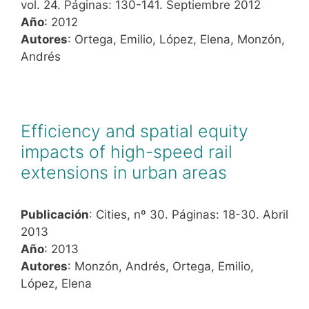
vol. 24. Páginas: 130-141. Septiembre 2012
Año
: 2012
Autores
: Ortega, Emilio, López, Elena, Monzón,
Andrés
Efficiency and spatial equity
impacts of high-speed rail
extensions in urban areas
Publicación
: Cities, nº 30. Páginas: 18-30. Abril
2013
Año
: 2013
Autores
: Monzón, Andrés, Ortega, Emilio,
López, Elena