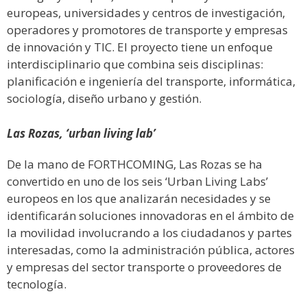
europeas, universidades y centros de investigación,
operadores y promotores de transporte y empresas
de innovación y TIC. El proyecto tiene un enfoque
interdisciplinario que combina seis disciplinas:
planificación e ingeniería del transporte, informática,
sociología, diseño urbano y gestión.
Las Rozas, ‘urban living lab’
De la mano de FORTHCOMING, Las Rozas se ha
convertido en uno de los seis ‘Urban Living Labs’
europeos en los que analizarán necesidades y se
identificarán soluciones innovadoras en el ámbito de
la movilidad involucrando a los ciudadanos y partes
interesadas, como la administración pública, actores
y empresas del sector transporte o proveedores de
tecnología.