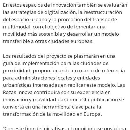
En estos espacios de innovación también se evaluarán
las estrategias de digitalización, la reestructuración
del espacio urbano y la promoción del transporte
multimodal, con el objetivo de fomentar una
movilidad más sostenible y desarrollar un modelo
transferible a otras ciudades europeas.
Los resultados del proyecto se plasmarán en una
guía de implementación para las ciudades de
proximidad, proporcionando un marco de referencia
para administraciones locales y entidades
urbanísticas interesadas en replicar este modelo. Las
Rozas Innova contribuirá con su experiencia en
innovación y movilidad para que esta publicación se
convierta en una herramienta clave para la
transformación de la movilidad en Europa.
“Con este tipo de iniciativas, el municipio se posiciona