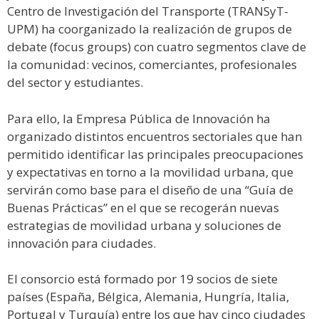
Centro de Investigación del Transporte (TRANSyT-
UPM) ha coorganizado la realización de grupos de
debate (focus groups) con cuatro segmentos clave de
la comunidad: vecinos, comerciantes, profesionales
del sector y estudiantes.
Para ello, la Empresa Pública de Innovación ha
organizado distintos encuentros sectoriales que han
permitido identificar las principales preocupaciones
y expectativas en torno a la movilidad urbana, que
servirán como base para el diseño de una “Guía de
Buenas Prácticas” en el que se recogerán nuevas
estrategias de movilidad urbana y soluciones de
innovación para ciudades.
El consorcio está formado por 19 socios de siete
países (España, Bélgica, Alemania, Hungría, Italia,
Portugal y Turquía) entre los que hay cinco ciudades