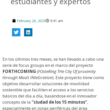
estudiantes y expertos
February 26, 2025
9:41 am
En los últimos tres meses, se han llevado a cabo una
serie de focus groups en el marco del proyecto
FORTHCOMING
(
FOsteRing THe City Of proximity
through MaaS INteGration
). Este proyecto tiene como
objetivo desarrollar soluciones de movilidad
sostenible que faciliten el acceso a los servicios
básicos del día a día, basándose en el innovador
concepto de la
“ciudad de los 15 minutos”
,
especialmente en zonas periféricas del área