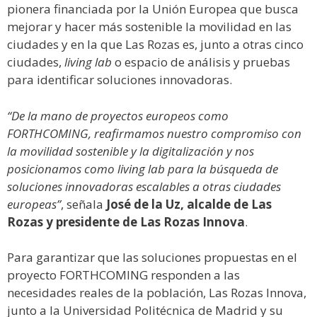
pionera financiada por la Unión Europea que busca
mejorar y hacer más sostenible la movilidad en las
ciudades y en la que Las Rozas es, junto a otras cinco
ciudades,
living lab
o espacio de análisis y pruebas
para identificar soluciones innovadoras.
“De la mano de proyectos europeos como
FORTHCOMING, reafirmamos nuestro compromiso con
la movilidad sostenible y la digitalización y nos
posicionamos como living lab para la búsqueda de
soluciones innovadoras escalables a otras ciudades
europeas”
, señala
José de la Uz, alcalde de Las
Rozas y presidente de Las Rozas Innova
.
Para garantizar que las soluciones propuestas en el
proyecto FORTHCOMING responden a las
necesidades reales de la población, Las Rozas Innova,
junto a la Universidad Politécnica de Madrid y su