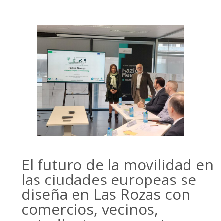
El futuro de la movilidad en
las ciudades europeas se
diseña en Las Rozas con
comercios, vecinos,