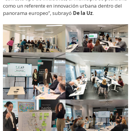
como un referente en innovación urbana dentro del
panorama europeo”, subrayó
De la Uz
.