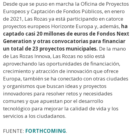
Desde que se puso en marcha la Oficina de Proyectos
Europeos y Captación de Fondos Públicos, en enero
de 2021, Las Rozas ya está participando en catorce
proyectos europeos Horizonte Europa y, además,
ha
captado casi 20 millones de euros de Fondos Next
Generation y otras convocatorias para financiar
un total de 23 proyectos municipales.
De la mano
de Las Rozas Innova, Las Rozas no sólo está
aprovechando las oportunidades de financiación,
crecimiento y atracción de innovación que ofrece
Europa, también se ha conectado con otras ciudades
y organismos que buscan ideas y proyectos
innovadores para resolver retos y necesidades
comunes y que apuestan por el desarrollo
tecnológico para mejorar la calidad de vida y los
servicios a los ciudadanos.
FUENTE:
FORTHCOMING
.