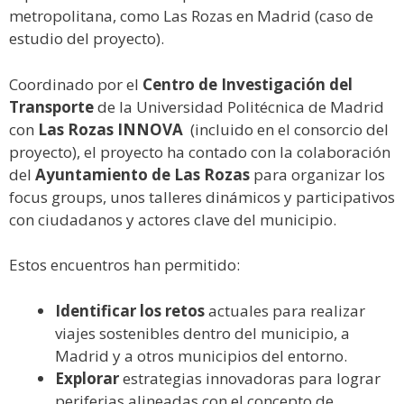
metropolitana, como Las Rozas en Madrid (caso de
estudio del proyecto).
Coordinado por el
Centro de Investigación del
Transporte
de la Universidad Politécnica de Madrid
con
Las Rozas INNOVA
(incluido en el consorcio del
proyecto), el proyecto ha contado con la colaboración
del
Ayuntamiento de Las Rozas
para organizar los
focus groups, unos talleres dinámicos y participativos
con ciudadanos y actores clave del municipio.
Estos encuentros han permitido:
Identificar los retos
actuales para realizar
viajes sostenibles dentro del municipio, a
Madrid y a otros municipios del entorno.
Explorar
estrategias innovadoras para lograr
periferias alineadas con el concepto de