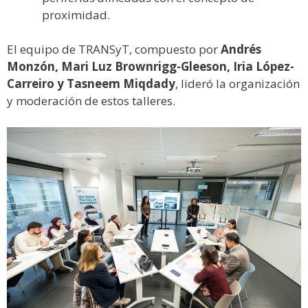
proximidad.
El equipo de TRANSyT, compuesto por
Andrés
Monzón, Mari Luz Brownrigg-Gleeson, Iria López-
Carreiro y Tasneem Miqdady
, lideró la organización
y moderación de estos talleres.