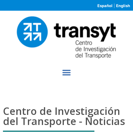
Español
|
English
Centro de Investigación
del Transporte - Noticias