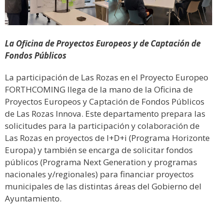
La Oficina de Proyectos Europeos y de Captación de
Fondos Públicos
La participación de Las Rozas en el Proyecto Europeo
FORTHCOMING llega de la mano de la Oficina de
Proyectos Europeos y Captación de Fondos Públicos
de Las Rozas Innova. Este departamento prepara las
solicitudes para la participación y colaboración de
Las Rozas en proyectos de I+D+i (Programa Horizonte
Europa) y también se encarga de solicitar fondos
públicos (Programa Next Generation y programas
nacionales y/regionales) para financiar proyectos
municipales de las distintas áreas del Gobierno del
Ayuntamiento.