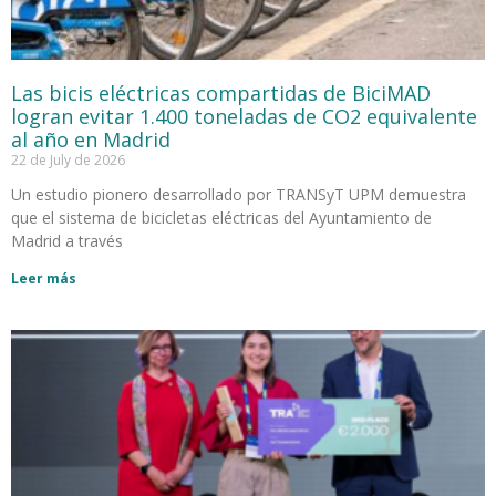
Las bicis eléctricas compartidas de BiciMAD
logran evitar 1.400 toneladas de CO2 equivalente
al año en Madrid
22 de July de 2026
Un estudio pionero desarrollado por TRANSyT UPM demuestra
que el sistema de bicicletas eléctricas del Ayuntamiento de
Madrid a través
Leer más