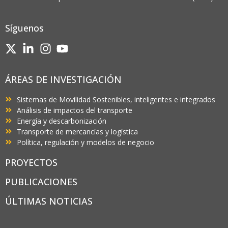
Síguenos
ÁREAS DE INVESTIGACIÓN
Sistemas de Movilidad Sostenibles, inteligentes e integrados
Análisis de impactos del transporte
Energía y descarbonización
Transporte de mercancías y logística
Política, regulación y modelos de negocio
PROYECTOS
PUBLICACIONES
ÚLTIMAS NOTICIAS