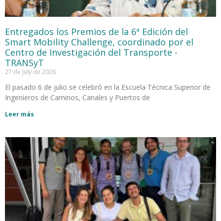
Entregados los Premios de la 6ª Edición del
Smart Mobility Challenge, coordinado por el
Centro de Investigación del Transporte -
TRANSyT
27 de July de 2026
El pasado 6 de julio se celebró en la Escuela Técnica Superior de
Ingenieros de Caminos, Canales y Puertos de
Leer más