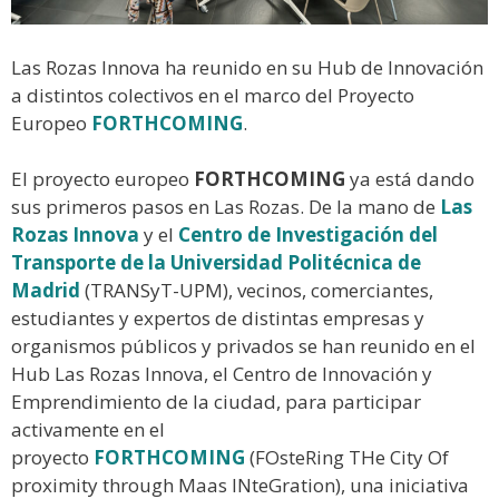
Las Rozas Innova ha reunido en su Hub de Innovación
a distintos colectivos en el marco del Proyecto
Europeo
FORTHCOMING
.
El proyecto europeo
FORTHCOMING
ya está dando
sus primeros pasos en Las Rozas. De la mano de
Las
Rozas Innova
y el
Centro de Investigación del
Transporte de la Universidad Politécnica de
Madrid
(TRANSyT-UPM), vecinos, comerciantes,
estudiantes y expertos de distintas empresas y
organismos públicos y privados se han reunido en el
Hub Las Rozas Innova, el Centro de Innovación y
Emprendimiento de la ciudad, para participar
activamente en el
proyecto
FORTHCOMING
(FOsteRing THe City Of
proximity through Maas INteGration), una iniciativa