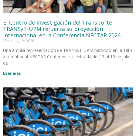
El Centro de Investigación del Transporte
TRANSyT-UPM refuerza su proyección
internacional en la Conferencia NECTAR 2026
23 de July de 2026
Una amplia representación de TRANSyT-UPM participó en la 18th
International NECTAR Conference, celebrada del 13 al 15 de julio
de
Leer más