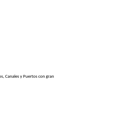
os, Canales y Puertos con gran