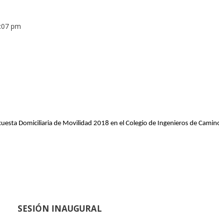
:07 pm
ncuesta Domiciliaria de Movilidad 2018 en el Colegio de Ingenieros de Camin
SESIÓN INAUGURAL