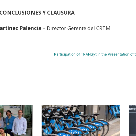
CONCLUSIONES Y CLAUSURA
artínez Palencia
– Director Gerente del CRTM
Participation of TRANSyt in the Presentation o