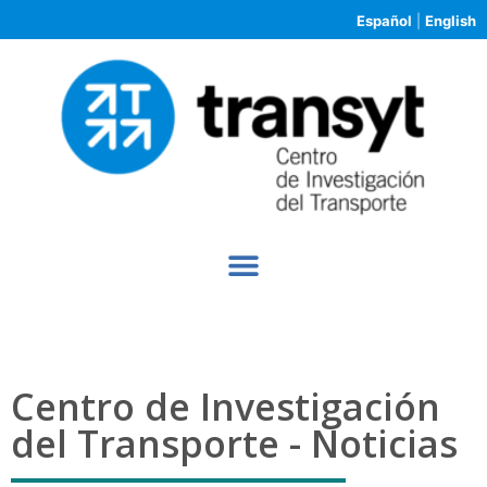
Español
|
English
Centro de Investigación
del Transporte - Noticias