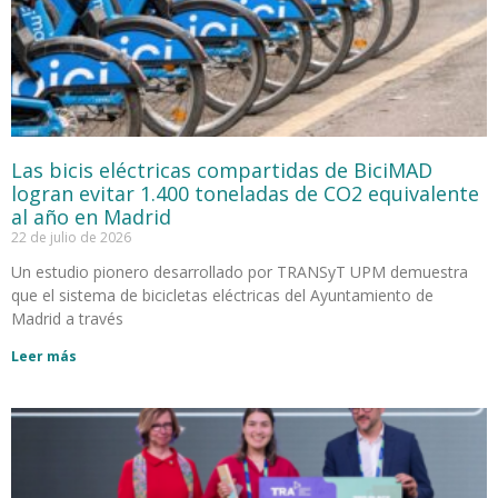
Las bicis eléctricas compartidas de BiciMAD
logran evitar 1.400 toneladas de CO2 equivalente
al año en Madrid
22 de julio de 2026
Un estudio pionero desarrollado por TRANSyT UPM demuestra
que el sistema de bicicletas eléctricas del Ayuntamiento de
Madrid a través
Leer más