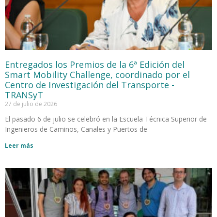
Entregados los Premios de la 6ª Edición del
Smart Mobility Challenge, coordinado por el
Centro de Investigación del Transporte -
TRANSyT
27 de julio de 2026
El pasado 6 de julio se celebró en la Escuela Técnica Superior de
Ingenieros de Caminos, Canales y Puertos de
Leer más