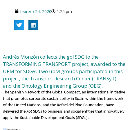
febrero 24, 2020
1:25 pm
Andrés Monzón collects the go! SDG to the
TRANSFORMING TRANSPORT project, awarded to the
UPM for SDG9. Two upM groups participated in this
project, the Transport Research Center (TRANSyT),
and the Ontology Engineering Group (OEG).
The Spanish Network of the Global Compact, an international initiative
that promotes corporate sustainability in Spain within the framework
of the United Nations, and the Rafael del Pino Foundation, have
delivered the go! SDGs to business and social entities that innovatively
apply the Sustainable Development Goals (SDGs).