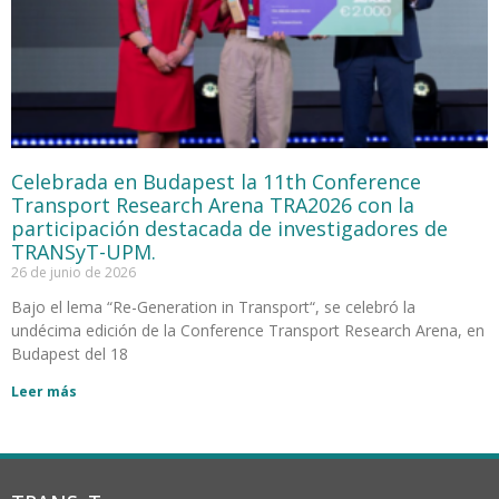
Celebrada en Budapest la 11th Conference
Transport Research Arena TRA2026 con la
participación destacada de investigadores de
TRANSyT-UPM.
26 de junio de 2026
Bajo el lema “Re-Generation in Transport“, se celebró la
undécima edición de la Conference Transport Research Arena, en
Budapest del 18
Leer más