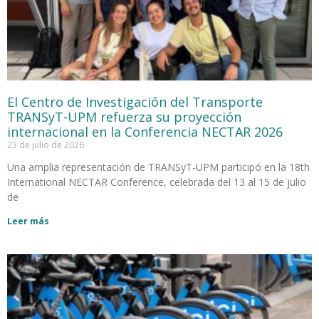
El Centro de Investigación del Transporte
TRANSyT-UPM refuerza su proyección
internacional en la Conferencia NECTAR 2026
23 de julio de 2026
Una amplia representación de TRANSyT-UPM participó en la 18th
International NECTAR Conference, celebrada del 13 al 15 de julio
de
Leer más