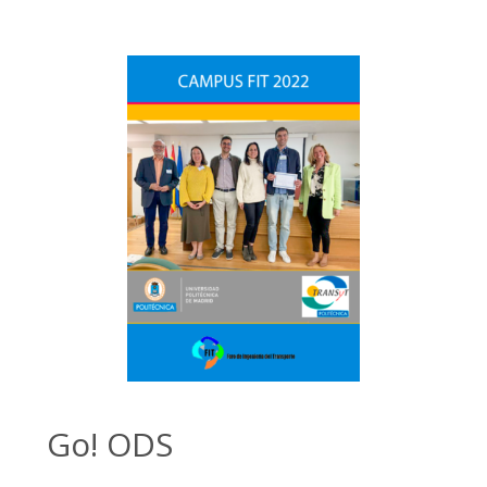
Go! ODS