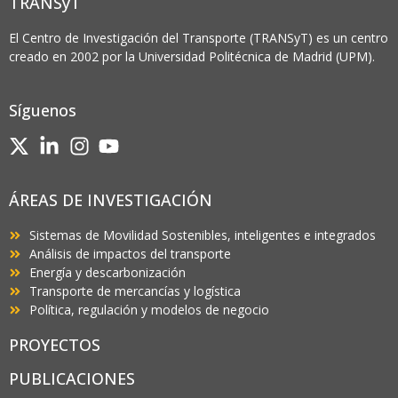
TRANSyT
El Centro de Investigación del Transporte (TRANSyT) es un centro
creado en 2002 por la Universidad Politécnica de Madrid (UPM).
Síguenos
ÁREAS DE INVESTIGACIÓN
Sistemas de Movilidad Sostenibles, inteligentes e integrados
Análisis de impactos del transporte
Energía y descarbonización
Transporte de mercancías y logística
Política, regulación y modelos de negocio
PROYECTOS
PUBLICACIONES