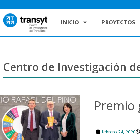
INICIO
PROYECTOS
Centro de Investigación de
Premio
febrero 24, 2020