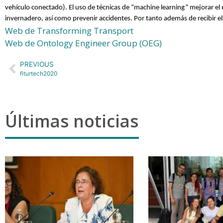
vehículo conectado). El uso de técnicas de “machine learning” mejorar el
invernadero, así como prevenir accidentes. Por tanto además de recibir
Web de Transforming Transport
Web de Ontology Engineer Group (OEG)
PREVIOUS
fiturtech2020
Últimas noticias