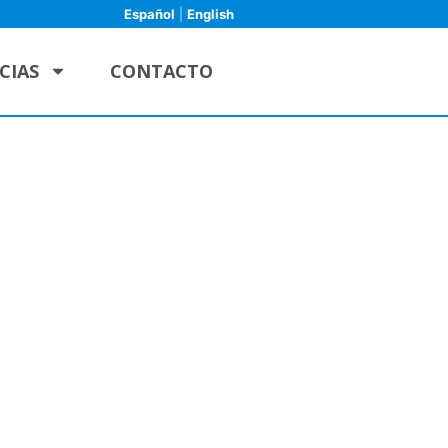
Español
|
English
CIAS
CONTACTO