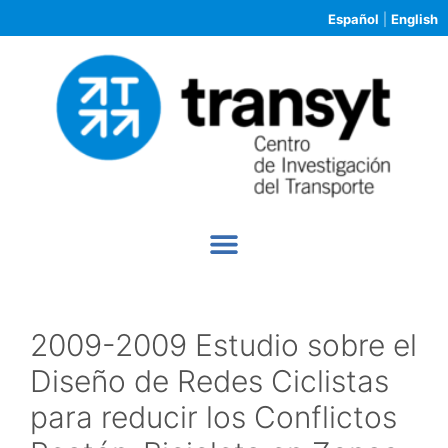
Español
|
English
2009-2009 Estudio sobre el
Diseño de Redes Ciclistas
para reducir los Conflictos