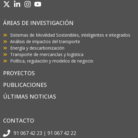
ÁREAS DE INVESTIGACIÓN
Sistemas de Movilidad Sostenibles, inteligentes e integrados
Análisis de impactos del transporte
Energía y descarbonización
Transporte de mercancías y logística
Política, regulación y modelos de negocio
PROYECTOS
PUBLICACIONES
ÚLTIMAS NOTICIAS
CONTACTO
91 067 42 23 | 91 067 42 22