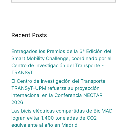
Recent Posts
Entregados los Premios de la 6ª Edición del
Smart Mobility Challenge, coordinado por el
Centro de Investigación del Transporte -
TRANSyT
El Centro de Investigación del Transporte
TRANSyT-UPM refuerza su proyección
internacional en la Conferencia NECTAR
2026
Las bicis eléctricas compartidas de BiciMAD
logran evitar 1.400 toneladas de CO2
equivalente al año en Madrid