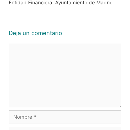
Entidad Financiera: Ayuntamiento de Madrid
Deja un comentario