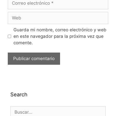
Guarda mi nombre, correo electrónico y web
en este navegador para la próxima vez que
comente.
Search