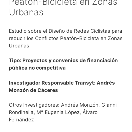
Peatón-Bicicleta en Zonas
Urbanas
Estudio sobre el Diseño de Redes Ciclistas para
reducir los Conflictos Peatón-Bicicleta en Zonas
Urbanas
Tipo: Proyectos y convenios de financiación
pública no competitiva
Investigador Responsable Transyt: Andrés
Monzón de Cáceres
Otros Investigadores: Andrés Monzón, Gianni
Rondinella, Mª Eugenia López, Álvaro
Fernández